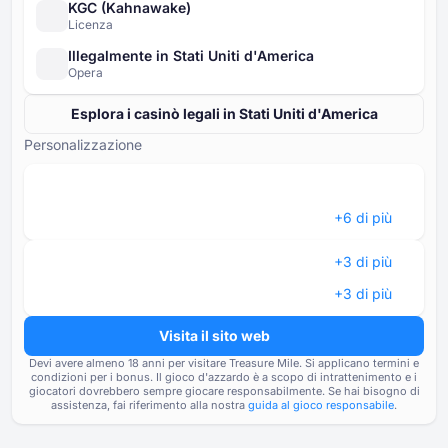
KGC (Kahnawake)
Licenza
Illegalmente in Stati Uniti d'America
Opera
Esplora i casinò legali in Stati Uniti d'America
Personalizzazione
+⁦6⁩ di più
+⁦3⁩ di più
+⁦3⁩ di più
Visita il sito web
Devi avere almeno ⁦⁦18⁩⁩ anni per visitare Treasure Mile.
Si applicano termini e
condizioni per i bonus. Il gioco d'azzardo è a scopo di intrattenimento e i
giocatori dovrebbero sempre giocare responsabilmente. Se hai bisogno di
assistenza, fai riferimento alla nostra
guida al gioco responsabile
.