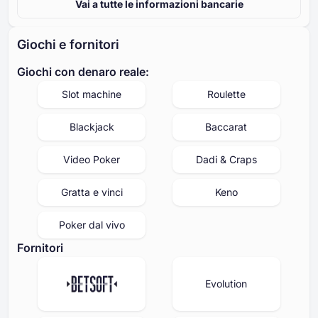
Vai a tutte le informazioni bancarie
Giochi e fornitori
Giochi con denaro reale:
Slot machine
Roulette
Blackjack
Baccarat
Video Poker
Dadi & Craps
Gratta e vinci
Keno
Poker dal vivo
Fornitori
Evolution