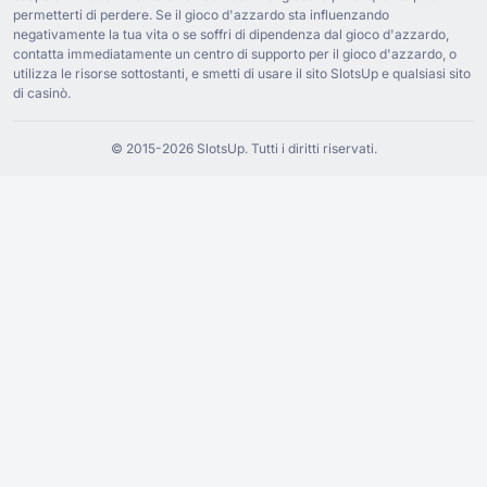
permetterti di perdere. Se il gioco d'azzardo sta influenzando
negativamente la tua vita o se soffri di dipendenza dal gioco d'azzardo,
contatta immediatamente un centro di supporto per il gioco d'azzardo, o
utilizza le risorse sottostanti, e smetti di usare il sito SlotsUp e qualsiasi sito
di casinò.
© ⁦2015⁩-⁦2026 S⁩lotsUp. Tutti i diritti riservati.