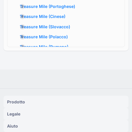
Treasure Mile
(
Portoghese
)
Treasure Mile
(
Cinese
)
Treasure Mile
(
Slovacco
)
Treasure Mile
(
Polacco
)
Treasure Mile
(
Rumeno
)
Treasure Mile
(
Danese
)
Treasure Mile
(
Finlandese
)
Treasure Mile
(
Norvegese
)
Treasure Mile
(
Svedese
)
Treasure Mile
(
Tedesco
)
Prodotto
Treasure Mile
(
Francese
)
Legale
Treasure Mile
(
Spagnolo
)
Aiuto
Treasure Mile
(
Coreano
)