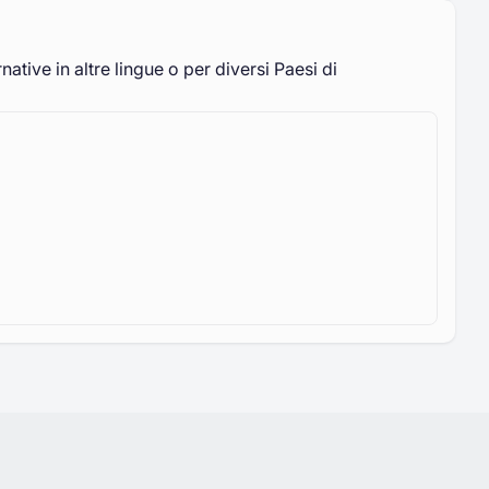
ative in altre lingue o per diversi Paesi di