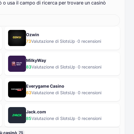
ò o usa il campo di ricerca per trovare un casinò
Ozwin
73
Valutazione di SlotsUp
⁦0⁩ recensioni
MilkyWay
83
Valutazione di SlotsUp
⁦0⁩ recensioni
Everygame Casino
63
Valutazione di SlotsUp
⁦0⁩ recensioni
Jack.com
85
Valutazione di SlotsUp
⁦0⁩ recensioni
iù casinò
75