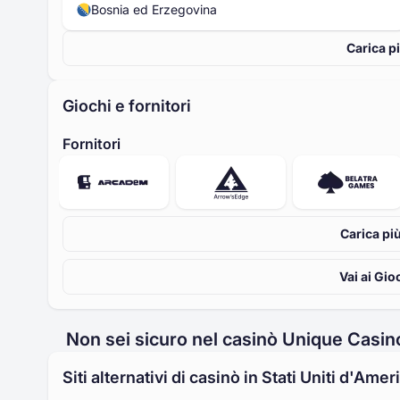
Bosnia ed Erzegovina
Carica p
Giochi e fornitori
Fornitori
Carica più
Vai ai Gio
Non sei sicuro nel casinò Unique Casin
Siti alternativi di casinò in Stati Uniti d'Amer