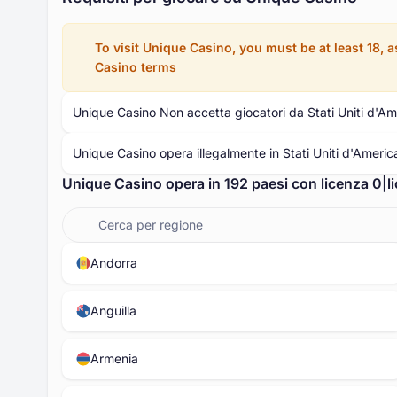
To visit Unique Casino, you must be at least ⁦18⁩,
Casino terms
Unique Casino Non accetta giocatori da Stati Uniti d'Am
Unique Casino opera illegalmente in Stati Uniti d'Americ
Unique Casino opera in ⁦⁦192⁩⁩ paesi con licenza ⁦0⁩|
Andorra
Anguilla
Armenia