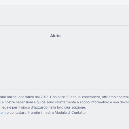
Aiuto
ò online, operativo dal ⁦2015⁩. Con oltre ⁦10⁩ anni di esperienza, offriamo contenu
. Le nostre recensioni e guide sono strettamente a scopo informativo e non devon
à legale per il gioco d'azzardo nella loro giurisdizione.
.com
o contattarci tramite il nostro Modulo di Contatto.