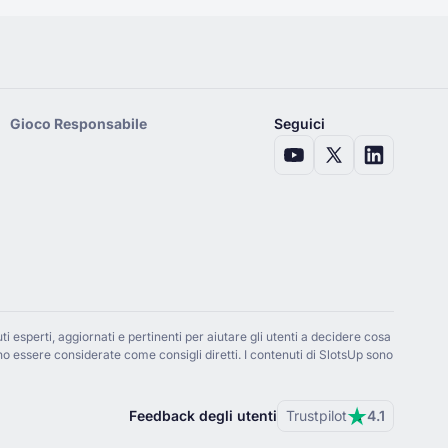
Gioco Responsabile
Seguici
ti esperti, aggiornati e pertinenti per aiutare gli utenti a decidere cosa
o essere considerate come consigli diretti. I contenuti di SlotsUp sono
Feedback degli utenti
Trustpilot
4.1