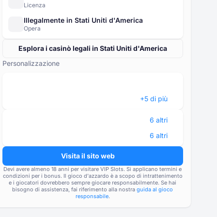
Licenza
Illegalmente in Stati Uniti d'America
Opera
Esplora i casinò legali in Stati Uniti d'America
Personalizzazione
+⁦5⁩ di più
⁦6⁩ altri
⁦6⁩ altri
Visita il sito web
Devi avere almeno ⁦⁦18⁩⁩ anni per visitare VIP Slots.
Si applicano termini e
condizioni per i bonus. Il gioco d'azzardo è a scopo di intrattenimento
e i giocatori dovrebbero sempre giocare responsabilmente. Se hai
bisogno di assistenza, fai riferimento alla nostra
guida al gioco
responsabile
.