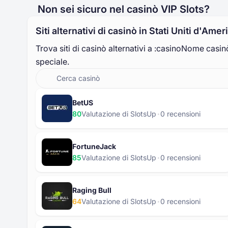
Non sei sicuro nel casinò VIP Slots?
Siti alternativi di casinò in Stati Uniti d'Amer
Trova siti di casinò alternativi a :casinoNome casin
speciale.
BetUS
80
Valutazione di SlotsUp
⁦0⁩ recensioni
FortuneJack
85
Valutazione di SlotsUp
⁦0⁩ recensioni
Raging Bull
64
Valutazione di SlotsUp
⁦0⁩ recensioni