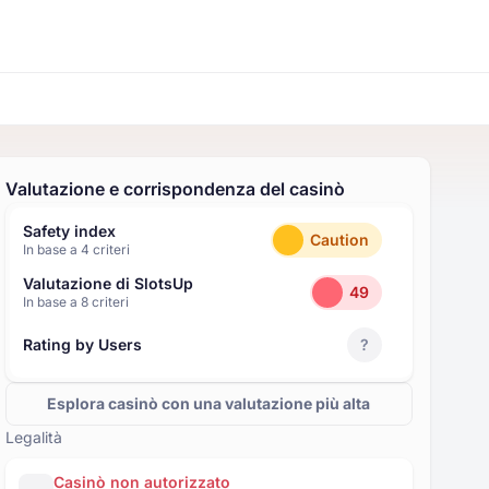
Valutazione e corrispondenza del casinò
Safety index
Caution
In base a ⁦4⁩ criteri
Valutazione di SlotsUp
49
In base a ⁦8⁩ criteri
Rating by Users
?
Esplora casinò con una valutazione più alta
Legalità
Casinò non autorizzato