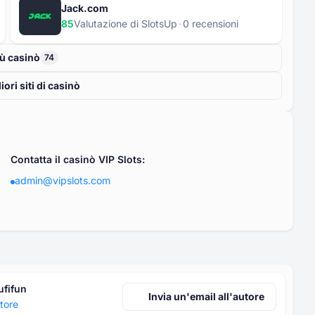
Jack.com
85
Valutazione di SlotsUp
⁦0⁩ recensioni
iù casinò
74
iori siti di casinò
Contatta il casinò VIP Slots:
admin@vipslots.com
ufifun
Invia un'email all'autore
tore