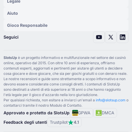
Legale
Reseña del Casino Wettson
(
Spagnolo
)
Aiuto
Wettson
(
Coreano
)
Wettson Casino Recenze
(
Ceca
)
Gioco Responsabile
Wettson Casino felülvizsgálata
(
Ungherese
)
Seguici
Wettson
(
Arabo
)
Wettson
(
Greco
)
SlotsUp
è un progetto informativo e multifunzionale nel settore dei casinò
online, operativo dal ⁦2015⁩. Con oltre ⁦10⁩ anni di esperienza, offriamo
Wettson
(
Serbo
)
contenuti esperti, aggiornati e pertinenti per aiutare gli utenti a decidere
cosa giocare e dove giocare, che sia per giochi gratuiti o con denaro reale.
Wettson
(
Sloveno
)
Le nostre recensioni e guide sono strettamente a scopo informativo e non
devono essere considerate come consigli diretti. I contenuti di SlotsUp
Wettson
(
Croato
)
sono destinati a utenti di età superiore ai ⁦18⁩ anni o che hanno raggiunto
l'età legale per il gioco d'azzardo nella loro giurisdizione.
Wettson
(
Lituano
)
Per qualsiasi richiesta, non esitare a inviarci un'email a
info@slotsup.com
o
Wettson Casino Review
(
Inglese
)
contattarci tramite il nostro Modulo di Contatto.
Approvato e protetto da SlotsUp
GPWA
DMCA
Feedback degli utenti
Trustpilot
4.1