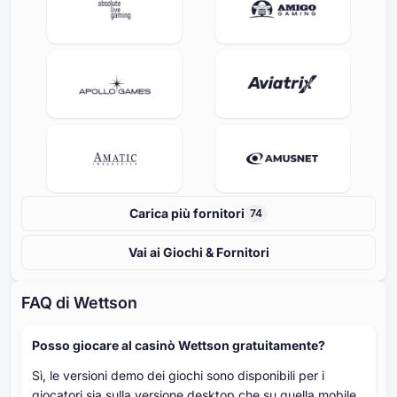
Carica più fornitori
74
Vai ai Giochi & Fornitori
FAQ di Wettson
Posso giocare al casinò Wettson gratuitamente?
Sì, le versioni demo dei giochi sono disponibili per i
giocatori sia sulla versione desktop che su quella mobile