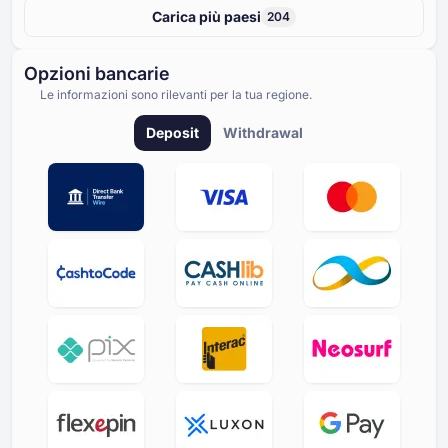
Carica più paesi
204
Opzioni bancarie
Le informazioni sono rilevanti per la tua regione.
Deposit
Withdrawal