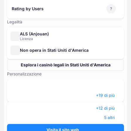
Rating by Users
?
Legalità
ALS (Anjouan)
Licenza
Non opera in Stati Uniti d'America
Esplora i casinò legali in Stati Uniti d'America
Personalizzazione
+⁦19⁩ di più
+⁦12⁩ di più
⁦5⁩ altri
Visita il sito web