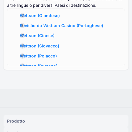
altre lingue o per diversi Paesi di destinazione.
Wettson
(
Olandese
)
Revisão do Wettson Casino
(
Portoghese
)
Wettson
(
Cinese
)
Wettson
(
Slovacco
)
Wettson
(
Polacco
)
Wettson
(
Rumeno
)
Wettson
(
Danese
)
Wettson Casino arvostelu
(
Finlandese
)
Wettson Casino Anmeldelse
(
Norvegese
)
Wettson
(
Svedese
)
Wettson Casino Bewertung
(
Tedesco
)
Prodotto
Revue du casino Wettson
(
Francese
)