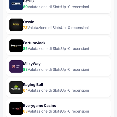
BetUS
80
Valutazione di SlotsUp
⁦0⁩ recensioni
Ozwin
73
Valutazione di SlotsUp
⁦0⁩ recensioni
FortuneJack
85
Valutazione di SlotsUp
⁦0⁩ recensioni
MilkyWay
83
Valutazione di SlotsUp
⁦0⁩ recensioni
Raging Bull
64
Valutazione di SlotsUp
⁦0⁩ recensioni
Everygame Casino
63
Valutazione di SlotsUp
⁦0⁩ recensioni