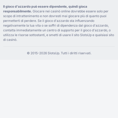
Il gioco d'azzardo può essere dipendente, quindi gioca
responsabilmente.
Giocare nei casinò online dovrebbe essere solo per
scopo di intrattenimento e non dovresti mai giocare più di quanto puoi
permetterti di perdere. Se il gioco d'azzardo sta influenzando
negativamente la tua vita o se soffri di dipendenza dal gioco d'azzardo,
contatta immediatamente un centro di supporto per il gioco d'azzardo, o
utilizza le risorse sottostanti, e smetti di usare il sito SlotsUp e qualsiasi sito
di casinò.
© ⁦2015⁩-⁦2026 S⁩lotsUp. Tutti i diritti riservati.