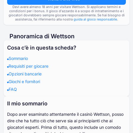
Devi avere almeno ⁦⁦18⁩⁩ anni per visitare Wettson.
Si applicano termini e
condizioni per i bonus. Il gioco d'azzardo è a scopo di intrattenimento e i
giocatori dovrebbero sempre giocare responsabilmente. Se hai bisogno di
assistenza, fai riferimento alla nostra
guida al gioco responsabile
.
Panoramica di Wettson
Cosa c’è in questa scheda?
Sommario
Requisiti per giocare
Opzioni bancarie
Giochi e fornitori
FAQ
Il mio sommario
Dopo aver esaminato attentamente il casinò Wettson, posso
dire che ha tutto ciò che serve sia ai principianti che ai
giocatori esperti. Prima di tutto, questo include un comodo