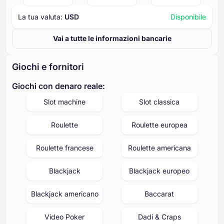
La tua valuta:
USD
Disponibile
Vai a tutte le informazioni bancarie
Giochi e fornitori
Giochi con denaro reale:
Slot machine
Slot classica
Roulette
Roulette europea
Roulette francese
Roulette americana
Blackjack
Blackjack europeo
Blackjack americano
Baccarat
Video Poker
Dadi & Craps