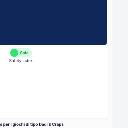
Safe
Safety index
s per i giochi di tipo Dadi & Craps