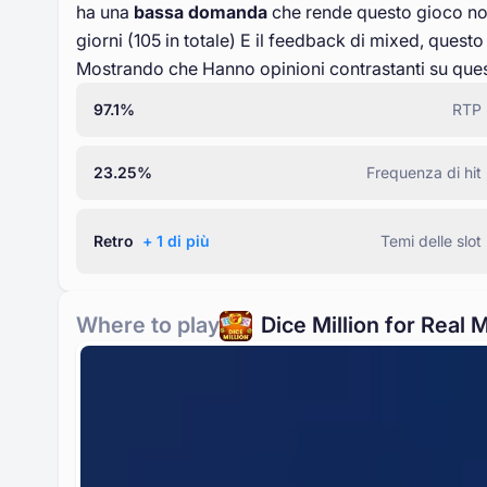
ha una
bassa domanda
che rende questo gioco non popolare in ⁦
giorni (⁦⁦⁦⁦⁦⁦105⁩⁩⁩⁩⁩⁩ in totale) E il feedback di mixed, 
Mostrando che Hanno opinioni contrastanti su que
97.1%
RTP
23.25%
Frequenza di hit
Retro
+ ⁦1⁩ di più
Temi delle slot
Where to play
Dice Million for Real