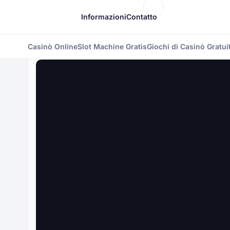
Riproduzione della demo
Dettagli del gioco
Giocare con soldi veri
Gioch
Informazioni
Contatto
Dice Million
in modalità demo
Casinò Online
Slot Machine Gratis
Giochi di Casinò Gratuit
BGaming