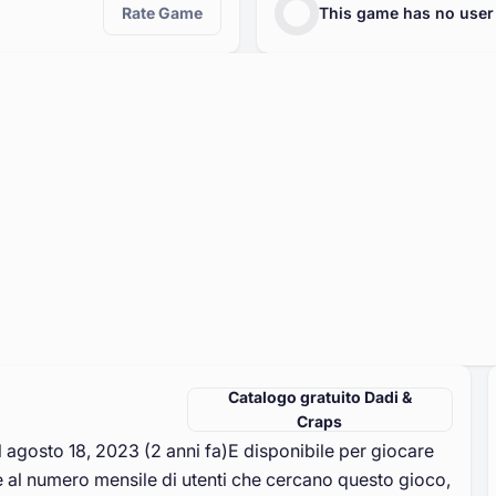
Rate Game
This game has no user 
Catalogo gratuito Dadi &
Craps
⁩⁩⁩⁩⁩⁩, ⁦⁦⁦⁦⁦⁦2023⁩⁩⁩⁩⁩⁩ (⁦⁦⁦⁦⁦⁦2⁩⁩⁩⁩⁩⁩ anni fa)E disponibile per giocare
 al numero mensile di utenti che cercano questo gioco,