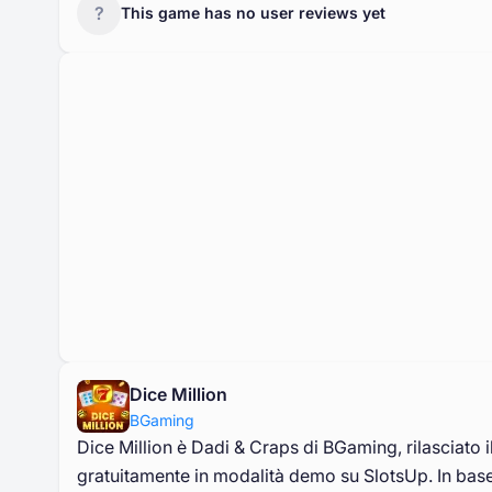
?
This game has no user reviews yet
Dice Million
BGaming
Dice Million è Dadi & Craps di BGaming, rilasciato il agosto ⁦⁦⁦⁦⁦⁦18
gratuitamente in modalità demo su SlotsUp. In base