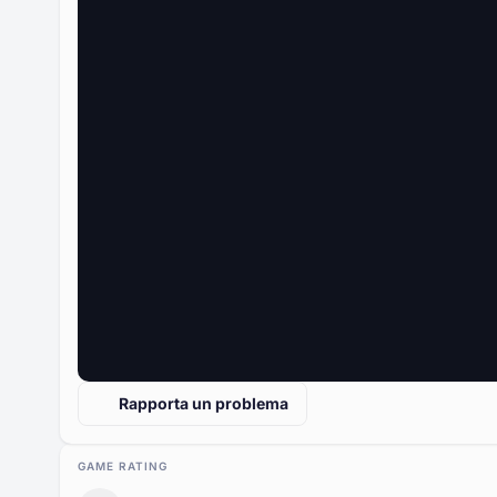
Rapporta un problema
GAME RATING