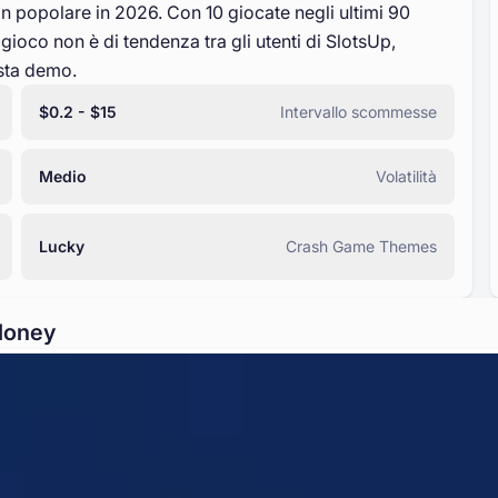
⁦⁦⁦⁦⁦2026⁩⁩⁩⁩⁩⁩. Con ⁦⁦⁦⁦⁦⁦⁦10⁩⁩⁩⁩⁩⁩⁩ giocate negli ultimi ⁦⁦⁦⁦⁦⁦⁦90⁩⁩⁩⁩⁩⁩⁩
questo gioco non è di tendenza tra gli utenti di SlotsUp,
sta demo.
$0.2 - $15
Intervallo scommesse
Medio
Volatilità
Lucky
Crash Game Themes
 Money