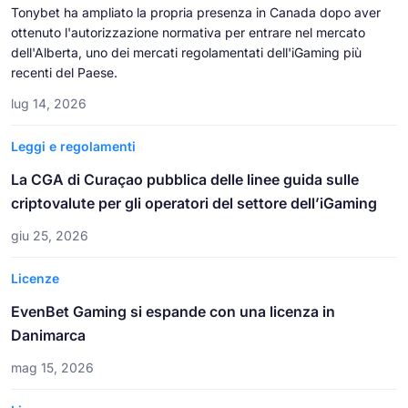
Tonybet ha ampliato la propria presenza in Canada dopo aver
ottenuto l'autorizzazione normativa per entrare nel mercato
dell'Alberta, uno dei mercati regolamentati dell'iGaming più
recenti del Paese.
lug 14, 2026
Leggi e regolamenti
La CGA di Curaçao pubblica delle linee guida sulle
criptovalute per gli operatori del settore dell’iGaming
giu 25, 2026
Licenze
EvenBet Gaming si espande con una licenza in
Danimarca
mag 15, 2026