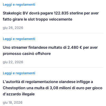
Leggi e regolamenti
Stakelogic BV dovrà pagare 122.835 sterline per aver
fatto girare le slot troppo velocemente
giu 26, 2026
Leggi e regolamenti
Uno streamer finlandese multato di 2.480 € per aver
promosso casinò offshore
giu 22, 2026
Leggi e regolamenti
L'autorità di regolamentazione olandese infligge a
Chestoption una multa di 3,08 milioni di euro per gioco
d'azzardo illegale
giu 18, 2026