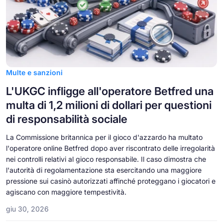
Multe e sanzioni
L'UKGC infligge all'operatore Betfred una
multa di 1,2 milioni di dollari per questioni
di responsabilità sociale
La Commissione britannica per il gioco d'azzardo ha multato
l'operatore online Betfred dopo aver riscontrato delle irregolarità
nei controlli relativi al gioco responsabile. Il caso dimostra che
l'autorità di regolamentazione sta esercitando una maggiore
pressione sui casinò autorizzati affinché proteggano i giocatori e
agiscano con maggiore tempestività.
giu 30, 2026