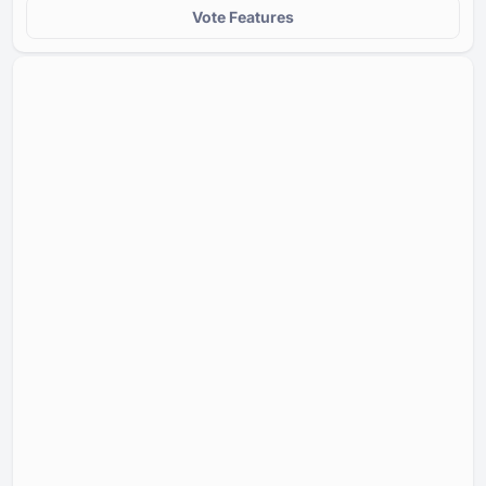
Vote Features