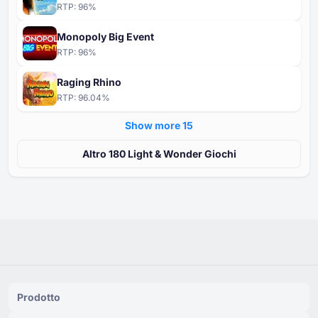
RTP:
96
%
Monopoly Big Event
RTP:
96
%
Raging Rhino
RTP:
96.04
%
Show more ⁦15⁩
Altro ⁦⁦180⁩⁩ Light & Wonder Giochi
Prodotto