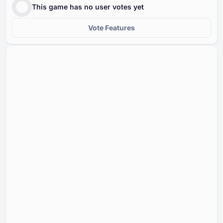
This game has no user votes yet
Vote Features