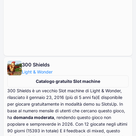
300 Shields
Light & Wonder
Catalogo gratuito Slot machine
⁦⁦⁦⁦⁦⁦⁦⁦⁦⁦300 S⁩⁩⁩⁩⁩⁩⁩⁩⁩⁩hields è un vecchio Slot machine di Light & Wonder,
rilasciato il gennaio ⁦⁦⁦⁦⁦⁦23⁩⁩⁩⁩⁩⁩, ⁦⁦⁦⁦⁦⁦2016⁩⁩⁩⁩⁩⁩ (più di ⁦⁦⁦⁦⁦⁦5⁩⁩⁩⁩⁩⁩ anni fa)E disponibile
per giocare gratuitamente in modalità demo su SlotsUp. In
base al numero mensile di utenti che cercano questo gioco,
ha
domanda moderata
, rendendo questo gioco non
popolare e sempreverde in ⁦⁦⁦⁦⁦⁦2026⁩⁩⁩⁩⁩⁩. Con ⁦⁦⁦⁦⁦⁦⁦12⁩⁩⁩⁩⁩⁩⁩ giocate negli ultimi
⁦⁦⁦⁦⁦⁦⁦90⁩⁩⁩⁩⁩⁩⁩ giorni (⁦⁦⁦⁦⁦⁦15393⁩⁩⁩⁩⁩⁩ in totale) E il feedback di mixed, questo