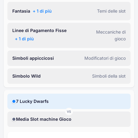
Fantasia
+ ⁦1⁩ di più
Temi delle slot
Linee di Pagamento Fisse
Meccaniche di
+ ⁦1⁩ di più
gioco
Simboli appiccicosi
Modificatori di gioco
Simbolo Wild
Simboli della slot
7 Lucky Dwarfs
VS
Media Slot machine Gioco