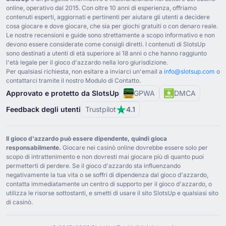
online, operativo dal ⁦2015⁩. Con oltre ⁦10⁩ anni di esperienza, offriamo
contenuti esperti, aggiornati e pertinenti per aiutare gli utenti a decidere
cosa giocare e dove giocare, che sia per giochi gratuiti o con denaro reale.
Le nostre recensioni e guide sono strettamente a scopo informativo e non
devono essere considerate come consigli diretti. I contenuti di SlotsUp
sono destinati a utenti di età superiore ai ⁦18⁩ anni o che hanno raggiunto
l'età legale per il gioco d'azzardo nella loro giurisdizione.
Per qualsiasi richiesta, non esitare a inviarci un'email a
info@slotsup.com
o
contattarci tramite il nostro Modulo di Contatto.
Approvato e protetto da SlotsUp
GPWA
DMCA
Feedback degli utenti
Trustpilot
4.1
Il gioco d'azzardo può essere dipendente, quindi gioca
responsabilmente.
Giocare nei casinò online dovrebbe essere solo per
scopo di intrattenimento e non dovresti mai giocare più di quanto puoi
permetterti di perdere. Se il gioco d'azzardo sta influenzando
negativamente la tua vita o se soffri di dipendenza dal gioco d'azzardo,
contatta immediatamente un centro di supporto per il gioco d'azzardo, o
utilizza le risorse sottostanti, e smetti di usare il sito SlotsUp e qualsiasi sito
di casinò.