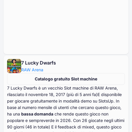
7 Lucky Dwarfs
RAW Arena
Catalogo gratuito Slot machine
⁦⁦⁦⁦⁦⁦⁦⁦⁦⁦7 L⁩⁩⁩⁩⁩⁩⁩⁩⁩⁩ucky Dwarfs è un vecchio Slot machine di RAW Arena,
rilasciato il novembre ⁦⁦⁦⁦⁦⁦18⁩⁩⁩⁩⁩⁩, ⁦⁦⁦⁦⁦⁦2017⁩⁩⁩⁩⁩⁩ (più di ⁦⁦⁦⁦⁦⁦5⁩⁩⁩⁩⁩⁩ anni fa)E disponibile
per giocare gratuitamente in modalità demo su SlotsUp. In
base al numero mensile di utenti che cercano questo gioco,
ha una
bassa domanda
che rende questo gioco non
popolare e sempreverde in ⁦⁦⁦⁦⁦⁦2026⁩⁩⁩⁩⁩⁩. Con ⁦⁦⁦⁦⁦⁦⁦26⁩⁩⁩⁩⁩⁩⁩ giocate negli ultimi
⁦⁦⁦⁦⁦⁦⁦90⁩⁩⁩⁩⁩⁩⁩ giorni (⁦⁦⁦⁦⁦⁦46⁩⁩⁩⁩⁩⁩ in totale) E il feedback di mixed, questo gioco