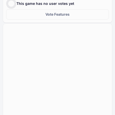
This game has no user votes yet
Vote Features