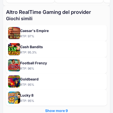
Altro RealTime Gaming del provider
Giochi simili
Caesar's Empire
RTP:
97
%
Cash Bandits
RTP:
95.3
%
Football Frenzy
RTP:
96
%
Goldbeard
RTP:
95
%
Lucky 8
RTP:
95
%
Show more ⁦9⁩