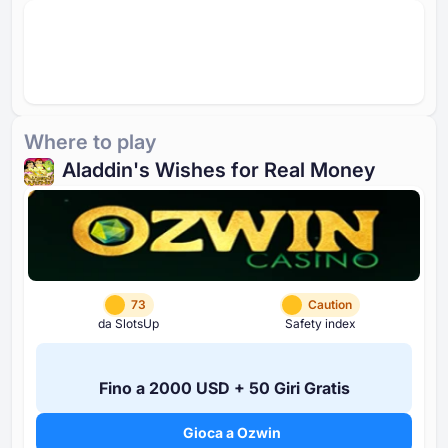
Where to play
Aladdin's Wishes for Real Money
73
Caution
da SlotsUp
Safety index
Fino a ⁦2000 USD⁩ + ⁦50 G⁩iri Gratis
Gioca a Ozwin