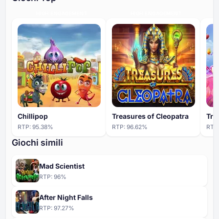
HIGH ENGAGEMENT
HIGH ENGAGEMENT
Chillipop
Treasures of Cleopatra
Tri
RTP:
95.38
%
RTP:
96.62
%
RTP
Giochi simili
Mad Scientist
RTP:
96
%
After Night Falls
RTP:
97.27
%