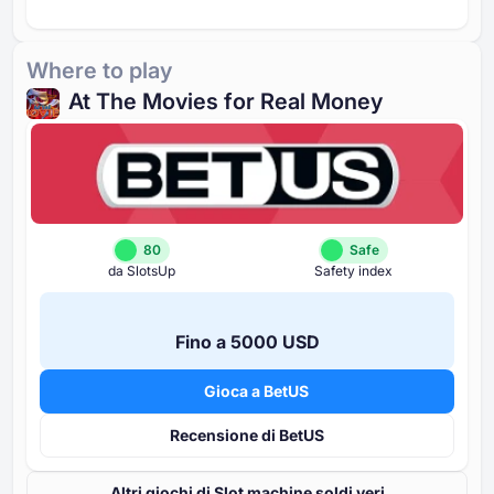
Where to play
At The Movies for Real Money
80
Safe
da SlotsUp
Safety index
Fino a ⁦5000 USD⁩
Gioca a BetUS
Recensione di BetUS
Altri giochi di Slot machine soldi veri