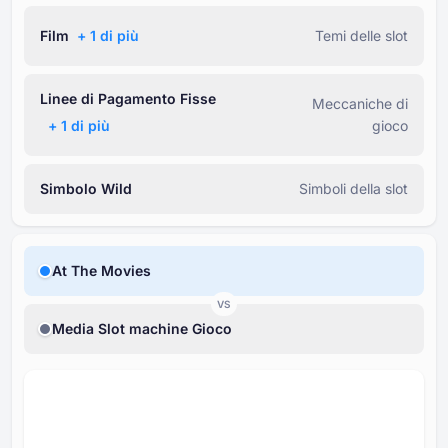
Film
+ ⁦1⁩ di più
Temi delle slot
Linee di Pagamento Fisse
Meccaniche di
+ ⁦1⁩ di più
gioco
Simbolo Wild
Simboli della slot
At The Movies
VS
Media Slot machine Gioco