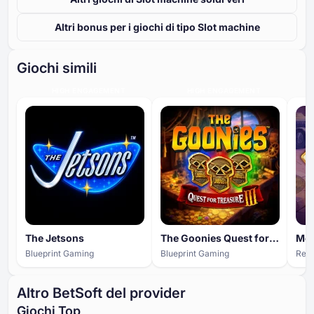
Altri bonus per i giochi di tipo Slot machine
Giochi simili
HIGH ENGAGEMENT
HIGH ENGAGEMENT
The Jetsons
The Goonies Quest for Treasure 3
Blueprint Gaming
Blueprint Gaming
Red 
Altro BetSoft del provider
Giochi Top