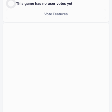
This game has no user votes yet
Vote Features