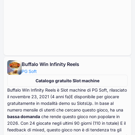
Buffalo Win Infinity Reels
PG Soft
Catalogo gratuito Slot machine
Buffalo Win Infinity Reels è Slot machine di PG Soft, rilasciato
il novembre ⁦⁦⁦⁦⁦⁦23⁩⁩⁩⁩⁩⁩, ⁦⁦⁦⁦⁦⁦2021⁩⁩⁩⁩⁩⁩ (⁦⁦⁦⁦⁦⁦4⁩⁩⁩⁩⁩⁩ anni fa)E disponibile per giocare
gratuitamente in modalità demo su SlotsUp. In base al
numero mensile di utenti che cercano questo gioco, ha una
bassa domanda
che rende questo gioco non popolare in
⁦⁦⁦⁦⁦⁦2026⁩⁩⁩⁩⁩⁩. Con ⁦⁦⁦⁦⁦⁦⁦24⁩⁩⁩⁩⁩⁩⁩ giocate negli ultimi ⁦⁦⁦⁦⁦⁦⁦90⁩⁩⁩⁩⁩⁩⁩ giorni (⁦⁦⁦⁦⁦⁦110⁩⁩⁩⁩⁩⁩ in totale) E il
feedback di mixed, questo gioco non è di tendenza tra gli