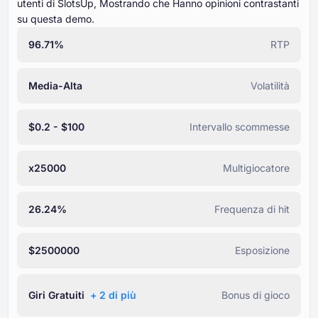
utenti di SlotsUp, Mostrando che Hanno opinioni contrastanti
su questa demo.
96.71%
RTP
Media-Alta
Volatilità
$0.2 - $100
Intervallo scommesse
x25000
Multigiocatore
26.24%
Frequenza di hit
$2500000
Esposizione
Giri Gratuiti
+ ⁦2⁩ di più
Bonus di gioco