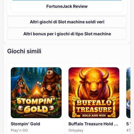
FortuneJack Review
Altri giochi di Slot machine soldi veri
Altri bonus per i giochi di tipo Slot machine
Giochi simili
HIGH ENGAGEMENT
HIGH ENGAGEMENT
Stompin’ Gold
Buffalo Treasure Hold and Win
5 W
Play'n GO
Onlyplay
4Th