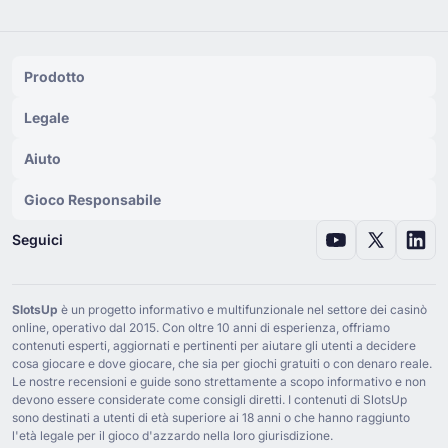
Prodotto
Legale
Aiuto
Gioco Responsabile
Seguici
SlotsUp
è un progetto informativo e multifunzionale nel settore dei casinò
online, operativo dal ⁦2015⁩. Con oltre ⁦10⁩ anni di esperienza, offriamo
contenuti esperti, aggiornati e pertinenti per aiutare gli utenti a decidere
cosa giocare e dove giocare, che sia per giochi gratuiti o con denaro reale.
Le nostre recensioni e guide sono strettamente a scopo informativo e non
devono essere considerate come consigli diretti. I contenuti di SlotsUp
sono destinati a utenti di età superiore ai ⁦18⁩ anni o che hanno raggiunto
l'età legale per il gioco d'azzardo nella loro giurisdizione.