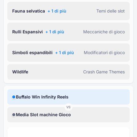
Fauna selvatica
+ ⁦1⁩ di più
Temi delle slot
Rulli Espansivi
+ ⁦1⁩ di più
Meccaniche di gioco
Simboli espandibili
+ ⁦1⁩ di più
Modificatori di gioco
Wildlife
Crash Game Themes
Buffalo Win Infinity Reels
VS
Media Slot machine Gioco