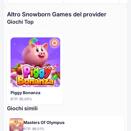
Altro Snowborn Games del provider
Giochi Top
HIGH ENGAGEMENT
Piggy Bonanza
RTP:
95.06
%
Giochi simili
Masters Of Olympus
RTP:
96.01
%