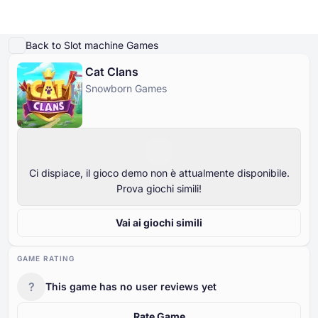
Riproduzione della demo
Dettagli del gioco
Giochi simili
Altro da Snowborn G
Back to Slot machine Games
Cat Clans
Casinò Online
Snowborn Games
Casinò Online
Slot Machine Gratis
Giochi di Casinò Gratuiti
Bonus Casinò
Slot Machine Gratis
Per tipo
Per tipo
PER TIPO
Per tipo
Giochi di Casinò Gratuiti
Per metodo di pagamento
Per caratteristiche
GIOCHI DA TAVOLO DA CASINÒ GRATUITI
Ci dispiace, il gioco demo non è attualmente disponibile.
Prova giochi simili!
Bonus Casinò
Per deposito minimo
Per fornitori
Vai ai giochi simili
Per paesi
Slot popolari
GAME RATING
?
This game has no user reviews yet
Rate Game