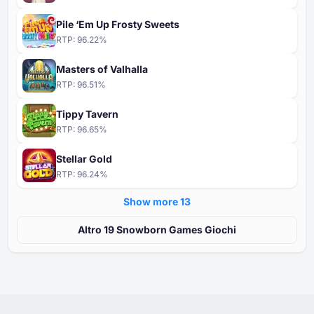
Pile ‘Em Up Frosty Sweets
RTP:
96.22
%
Masters of Valhalla
RTP:
96.51
%
Tippy Tavern
RTP:
96.65
%
Stellar Gold
RTP:
96.24
%
Show more ⁦13⁩
Altro ⁦⁦19⁩⁩ Snowborn Games Giochi