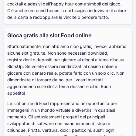
cocktail e adesivi dell’happy hour come simboli del gioco.
C’è anche un round bonus in cui bisogna indovinare il colore
della carta e raddoppiare le vincite o perdere tutto.
Gioca gratis alla slot Food online
Sfortunatamente, non abbiamo cibo gratis; invece, abbiamo
alcune slot gratuite. Non sono necessari download,
registrazioni o depositi per giocare ai giochi a tema cibo su
SlotsUp. Se volete essere reindirizzati al casinò online e
giocare con denaro reale, potete farlo con un solo clic. Non
dimenticate di tornare da noi per i vostri meritati
aggiornamenti sulle slot a tema dessert e cibo. Buon
appetito!
Le slot online di Food rappresentano un’opportunità per
immergersi in un mondo virtuale e divertirsi in qualsiasi
momento. Gli entusiasmanti progetti dei principali
sviluppatori di software non mancheranno di stupire
chiunque. Frutta, verdura, dolci, pasticcini, sushi: ogni