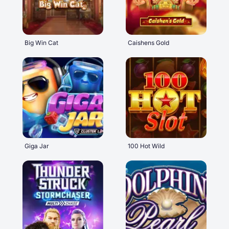
Big Win Cat
Caishens Gold
Giga Jar
100 Hot Wild