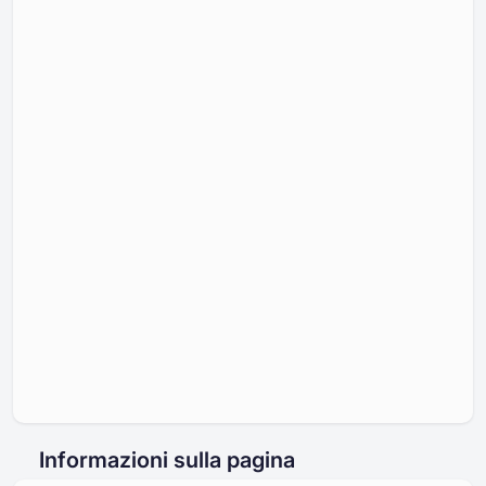
Informazioni sulla pagina