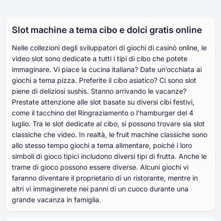
Slot machine a tema cibo e dolci gratis online
Nelle collezioni degli sviluppatori di giochi di casinò online, le
video slot sono dedicate a tutti i tipi di cibo che potete
immaginare. Vi piace la cucina italiana? Date un’occhiata ai
giochi a tema pizza. Preferite il cibo asiatico? Ci sono slot
piene di deliziosi sushis. Stanno arrivando le vacanze?
Prestate attenzione alle slot basate su diversi cibi festivi,
come il tacchino del Ringraziamento o l’hamburger del 4
luglio. Tra le slot dedicate al cibo, si possono trovare sia slot
classiche che video. In realtà, le fruit machine classiche sono
allo stesso tempo giochi a tema alimentare, poiché i loro
simboli di gioco tipici includono diversi tipi di frutta. Anche le
trame di gioco possono essere diverse. Alcuni giochi vi
faranno diventare il proprietario di un ristorante, mentre in
altri vi immaginerete nei panni di un cuoco durante una
grande vacanza in famiglia.