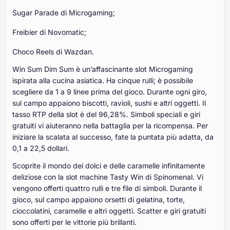
Sugar Parade di Microgaming;
Freibier di Novomatic;
Choco Reels di Wazdan.
Win Sum Dim Sum è un’affascinante slot Microgaming
ispirata alla cucina asiatica. Ha cinque rulli; è possibile
scegliere da 1 a 9 linee prima del gioco. Durante ogni giro,
sul campo appaiono biscotti, ravioli, sushi e altri oggetti. Il
tasso RTP della slot è del 96,28%. Simboli speciali e giri
gratuiti vi aiuteranno nella battaglia per la ricompensa. Per
iniziare la scalata al successo, fate la puntata più adatta, da
0,1 a 22,5 dollari.
Scoprite il mondo dei dolci e delle caramelle infinitamente
deliziose con la slot machine Tasty Win di Spinomenal. Vi
vengono offerti quattro rulli e tre file di simboli. Durante il
gioco, sul campo appaiono orsetti di gelatina, torte,
cioccolatini, caramelle e altri oggetti. Scatter e giri gratuiti
sono offerti per le vittorie più brillanti.