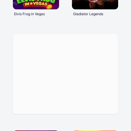
Elvis Frog in Vegas
Gladiator Legends