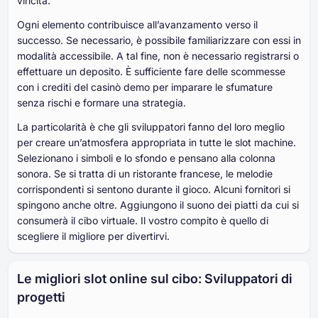
vincita.
Ogni elemento contribuisce all’avanzamento verso il
successo. Se necessario, è possibile familiarizzare con essi in
modalità accessibile. A tal fine, non è necessario registrarsi o
effettuare un deposito. È sufficiente fare delle scommesse
con i crediti del casinò demo per imparare le sfumature
senza rischi e formare una strategia.
La particolarità è che gli sviluppatori fanno del loro meglio
per creare un’atmosfera appropriata in tutte le slot machine.
Selezionano i simboli e lo sfondo e pensano alla colonna
sonora. Se si tratta di un ristorante francese, le melodie
corrispondenti si sentono durante il gioco. Alcuni fornitori si
spingono anche oltre. Aggiungono il suono dei piatti da cui si
consumerà il cibo virtuale. Il vostro compito è quello di
scegliere il migliore per divertirvi.
Le migliori slot online sul cibo: Sviluppatori di
progetti