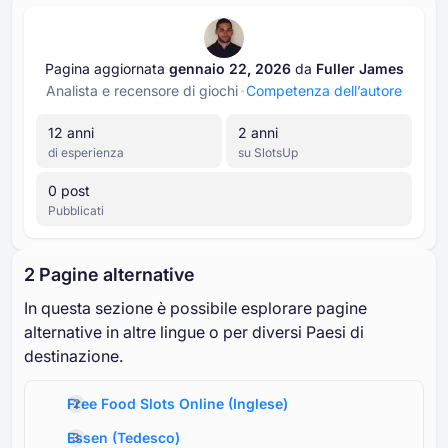
Pagina aggiornata
gennaio ⁦⁦22⁩⁩, ⁦⁦2026⁩⁩
da
Fuller James
Analista e recensore di giochi
Competenza dell’autore
⁦12⁩ anni
⁦2⁩ anni
di esperienza
su SlotsUp
⁦0⁩ post
Pubblicati
⁦2 P⁩agine alternative
In questa sezione è possibile esplorare pagine
alternative in altre lingue o per diversi Paesi di
destinazione.
Free Food Slots Online
(
Inglese
)
Essen
(
Tedesco
)