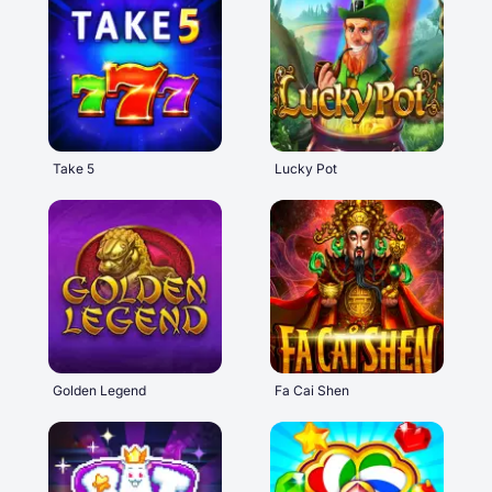
Take 5
Lucky Pot
Golden Legend
Fa Cai Shen