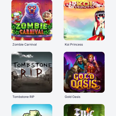
Zombie Carnival
Koi Princess
Tombstone RIP
Gold Oasis