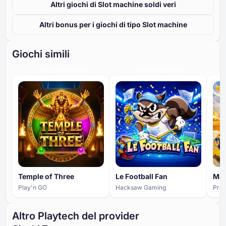
Altri giochi di Slot machine soldi veri
Altri bonus per i giochi di tipo Slot machine
Giochi simili
HIGH ENGAGEMENT
HIGH ENGAGEMENT
Temple of Three
Le Football Fan
Mah
Play'n GO
Hacksaw Gaming
Prag
Altro Playtech del provider