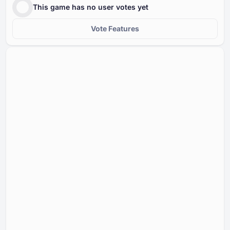
This game has no user votes yet
Vote Features