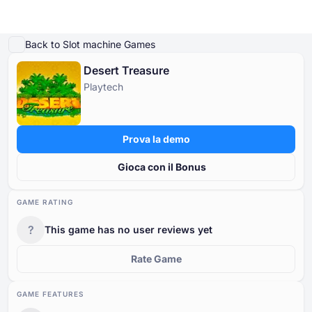
Riproduzione della demo
Dettagli del gioco
Giocare con soldi veri
Giochi simili
Back to Slot machine Games
Desert Treasure
Casinò Online
Playtech
Casinò Online
Slot Machine Gratis
Giochi di Casinò Gratuiti
Bonus Casinò
Slot Machine Gratis
Per tipo
Per tipo
PER TIPO
Per tipo
Prova la demo
Giochi di Casinò Gratuiti
Per metodo di pagamento
Per caratteristiche
GIOCHI DA TAVOLO DA CASINÒ GRATUITI
Gioca con il Bonus
Bonus Casinò
Per deposito minimo
Per fornitori
GAME RATING
?
This game has no user reviews yet
Per paesi
Slot popolari
Rate Game
GAME FEATURES