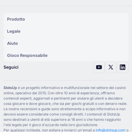
Prodotto
Legale
Aiuto
Gioco Responsabile
Seguici
SlotsUp
è un progetto informativo e multifunzionale nel settore dei casinò
online, operativo dal ⁦2015⁩. Con oltre ⁦10⁩ anni di esperienza, offriamo
contenuti esperti, aggiornati e pertinenti per aiutare gli utenti a decidere
cosa giocare e dove giocare, che sia per giochi gratuiti o con denaro reale.
Le nostre recensioni e guide sono strettamente a scopo informativo e non
devono essere considerate come consigli diretti. I contenuti di SlotsUp
sono destinati a utenti di età superiore ai ⁦18⁩ anni o che hanno raggiunto
l'età legale per il gioco d'azzardo nella loro giurisdizione.
Per qualsiasi richiesta, non esitare a inviarci un'email a
info@slotsup.com
o