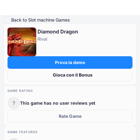
Riproduzione della demo
Dettagli del gioco
Giocare con soldi veri
Giochi simili
Back to Slot machine Games
Diamond Dragon
Casinò Online
Rival
Casinò Online
Slot Machine Gratis
Giochi di Casinò Gratuiti
Bonus Casinò
Slot Machine Gratis
Per tipo
Per tipo
PER TIPO
Per tipo
Prova la demo
Giochi di Casinò Gratuiti
Per metodo di pagamento
Per caratteristiche
GIOCHI DA TAVOLO DA CASINÒ GRATUITI
Gioca con il Bonus
Bonus Casinò
Per deposito minimo
Per fornitori
GAME RATING
?
This game has no user reviews yet
Per paesi
Slot popolari
Rate Game
GAME FEATURES