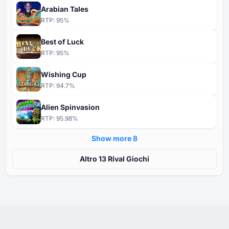
Arabian Tales
RTP:
95
%
Best of Luck
RTP:
95
%
Wishing Cup
RTP:
94.7
%
Alien Spinvasion
RTP:
95.98
%
Show more ⁦8⁩
Altro ⁦⁦13⁩⁩ Rival Giochi