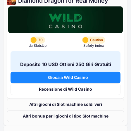
Diamond Dragon for Real Money
70
Caution
da SlotsUp
Safety index
Deposito ⁦10 USD⁩ Ottieni ⁦250 G⁩iri Gratuiti
Gioca a Wild Casino
Recensione di Wild Casino
Altri giochi di Slot machine soldi veri
Altri bonus per i giochi di tipo Slot machine