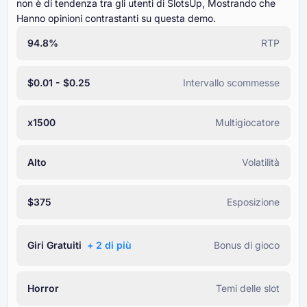
non è di tendenza tra gli utenti di SlotsUp, Mostrando che
Hanno opinioni contrastanti su questa demo.
94.8%
RTP
$0.01 - $0.25
Intervallo scommesse
x1500
Multigiocatore
Alto
Volatilità
$375
Esposizione
Giri Gratuiti
+ ⁦2⁩ di più
Bonus di gioco
Horror
Temi delle slot