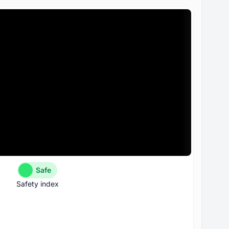
Safe
Safety index