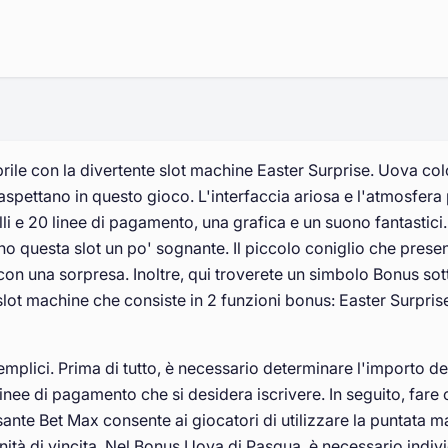
aprile con la divertente slot machine Easter Surprise. Uova col
vi aspettano in questo gioco. L'interfaccia ariosa e l'atmosfera
lli e 20 linee di pagamento, una grafica e un suono fantastici
no questa slot un po' sognante. Il piccolo coniglio che prese
con una sorpresa. Inoltre, qui troverete un simbolo Bonus sot
a slot machine che consiste in 2 funzioni bonus: Easter Surpris
mplici. Prima di tutto, è necessario determinare l'importo de
nee di pagamento che si desidera iscrivere. In seguito, fare c
lsante Bet Max consente ai giocatori di utilizzare la puntata m
ità di vincita. Nel Bonus Uova di Pasqua, è necessario indivi