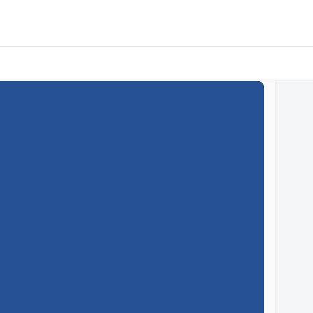
Modalità Multi Game