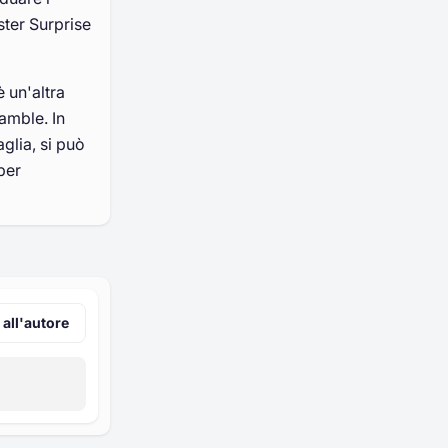
ster Surprise
è un'altra
amble. In
aglia, si può
per
 all'autore