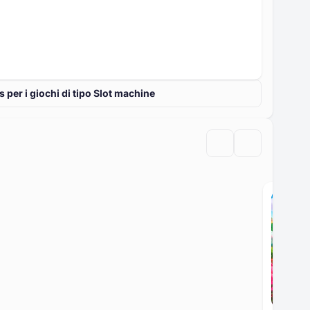
s per i giochi di tipo Slot machine
HI