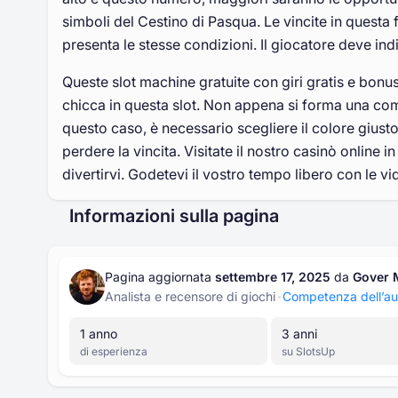
simboli del Cestino di Pasqua. Le vincite in questa
presenta le stesse condizioni. Il giocatore deve indiv
Queste slot machine gratuite con giri gratis e bonus
chicca in questa slot. Non appena si forma una comb
questo caso, è necessario scegliere il colore giusto 
perdere la vincita. Visitate il nostro casinò online i
divertirvi. Godetevi il vostro tempo libero con le v
Informazioni sulla pagina
Pagina aggiornata
settembre ⁦⁦17⁩⁩, ⁦⁦2025⁩⁩
da
Gover 
Analista e recensore di giochi
Competenza dell’au
⁦1⁩ anno
⁦3⁩ anni
di esperienza
su SlotsUp