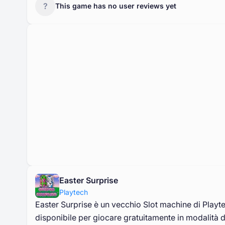
?
This game has no user reviews yet
Easter Surprise
Playtech
Easter Surprise è un vecchio Slot machine di Playtech, rilasciato il n
disponibile per giocare gratuitamente in modalità 