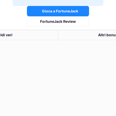
Gioca a FortuneJack
FortuneJack Review
ldi veri
Altri bonu