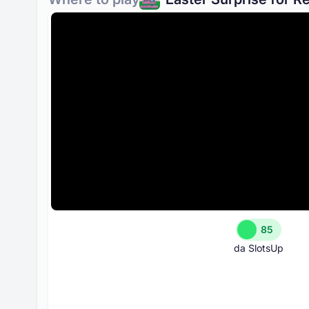
85
da SlotsUp