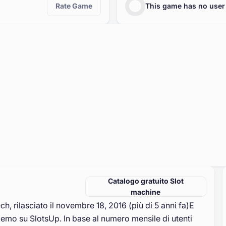
Rate Game
This game has no user 
Catalogo gratuito Slot
machine
ovembre ⁦⁦⁦⁦⁦⁦18⁩⁩⁩⁩⁩⁩, ⁦⁦⁦⁦⁦⁦2016⁩⁩⁩⁩⁩⁩ (più di ⁦⁦⁦⁦⁦⁦5⁩⁩⁩⁩⁩⁩ anni fa)E
demo su SlotsUp. In base al numero mensile di utenti