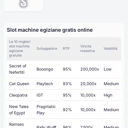
Slot machine egiziane gratis online
Le 10 migliori
slot machine
Vincita
Sviluppatore
RTP
Volatilità
egiziane
massima
gratuite
Secret of
Booongo
95%
200,000x
Low
Nefertiti
Cat Queen
Playtech
93%
20,000x
Medium
Cleopatra
IGT
95%
10,000x
High
New Tales
Pragmatic
92%
10,000x
Medium
of Egypt
Play
Ramses
Bally Wulff
96%
7,500x
Medium