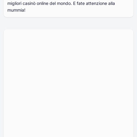
migliori casinò online del mondo. E fate attenzione alla
mummia!