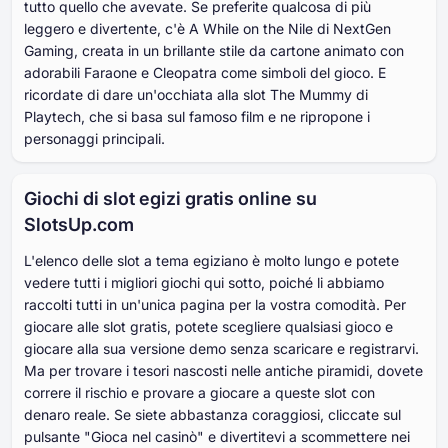
tutto quello che avevate. Se preferite qualcosa di più
leggero e divertente, c'è A While on the Nile di NextGen
Gaming, creata in un brillante stile da cartone animato con
adorabili Faraone e Cleopatra come simboli del gioco. E
ricordate di dare un'occhiata alla slot The Mummy di
Playtech, che si basa sul famoso film e ne ripropone i
personaggi principali.
Giochi di slot egizi gratis online su
SlotsUp.com
L'elenco delle slot a tema egiziano è molto lungo e potete
vedere tutti i migliori giochi qui sotto, poiché li abbiamo
raccolti tutti in un'unica pagina per la vostra comodità. Per
giocare alle slot gratis, potete scegliere qualsiasi gioco e
giocare alla sua versione demo senza scaricare e registrarvi.
Ma per trovare i tesori nascosti nelle antiche piramidi, dovete
correre il rischio e provare a giocare a queste slot con
denaro reale. Se siete abbastanza coraggiosi, cliccate sul
pulsante "Gioca nel casinò" e divertitevi a scommettere nei