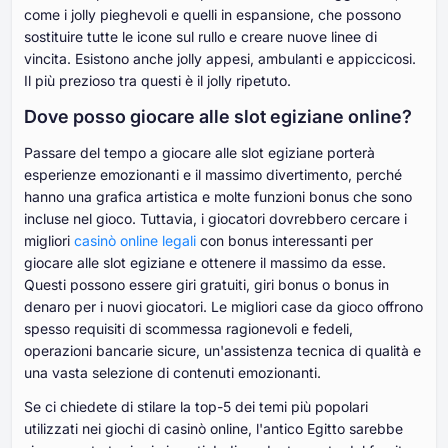
come i jolly pieghevoli e quelli in espansione, che possono
sostituire tutte le icone sul rullo e creare nuove linee di
vincita. Esistono anche jolly appesi, ambulanti e appiccicosi.
Il più prezioso tra questi è il jolly ripetuto.
Dove posso giocare alle slot egiziane online?
Passare del tempo a giocare alle slot egiziane porterà
esperienze emozionanti e il massimo divertimento, perché
hanno una grafica artistica e molte funzioni bonus che sono
incluse nel gioco. Tuttavia, i giocatori dovrebbero cercare i
migliori
casinò online legali
con bonus interessanti per
giocare alle slot egiziane e ottenere il massimo da esse.
Questi possono essere giri gratuiti, giri bonus o bonus in
denaro per i nuovi giocatori. Le migliori case da gioco offrono
spesso requisiti di scommessa ragionevoli e fedeli,
operazioni bancarie sicure, un'assistenza tecnica di qualità e
una vasta selezione di contenuti emozionanti.
Se ci chiedete di stilare la top-5 dei temi più popolari
utilizzati nei giochi di casinò online, l'antico Egitto sarebbe