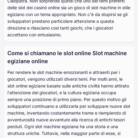
Cleopatra. Non sorprende quindi che uno dei temi preferiti
delle slot dei casinò online sia un gioco di slot machine in stile
egiziano con un tema appropriato. Non c'è da stupirsi se gli
sviluppatori prestano particolare attenzione a questa
direzione e rilasciano così tanti giochi, che i giocatori
accettano con entusiasmo.
Come si chiamano le slot online Slot machine
egiziane online
Per rendere le slot machine emozionanti e attraenti per i
giocatori, vengono utilizzati diversi temi. Per molti anni, le
slot online egiziane basate sulle antiche civiltà hanno attirato
l'attenzione dei giocatori, e la cultura egiziana occupa
sempre una posizione di primo piano. Per questo motivo gli
sviluppatori continuano a utilizzarla per sviluppare nuove slot
machine, inventando costantemente trame e riempiendo di
avventurosità nuove avventure alla ricerca di antichi tesori
perduti. Ogni slot machine egiziana ha una storia e una
struttura uniche. Tuttavia, nella maggior parte di esse, si