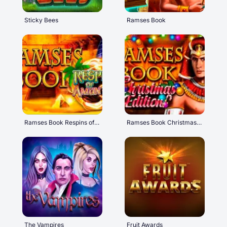
Sticky Bees
Ramses Book
Ramses Book Respins of Amun-Re
Ramses Book Christmas Edition
The Vampires
Fruit Awards