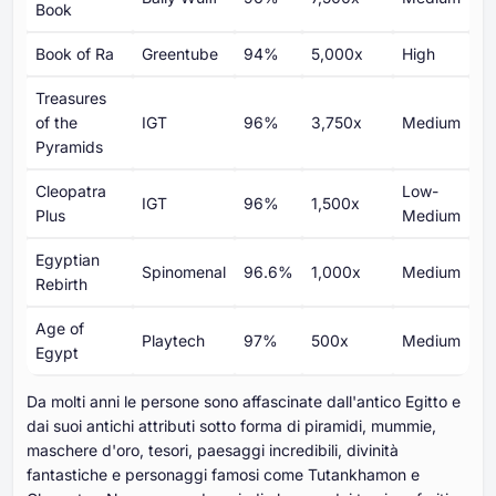
Book
Book of Ra
Greentube
94%
5,000x
High
Treasures
of the
IGT
96%
3,750x
Medium
Pyramids
Cleopatra
Low-
IGT
96%
1,500x
Plus
Medium
Egyptian
Spinomenal
96.6%
1,000x
Medium
Rebirth
Age of
Playtech
97%
500x
Medium
Egypt
Da molti anni le persone sono affascinate dall'antico Egitto e
dai suoi antichi attributi sotto forma di piramidi, mummie,
maschere d'oro, tesori, paesaggi incredibili, divinità
fantastiche e personaggi famosi come Tutankhamon e