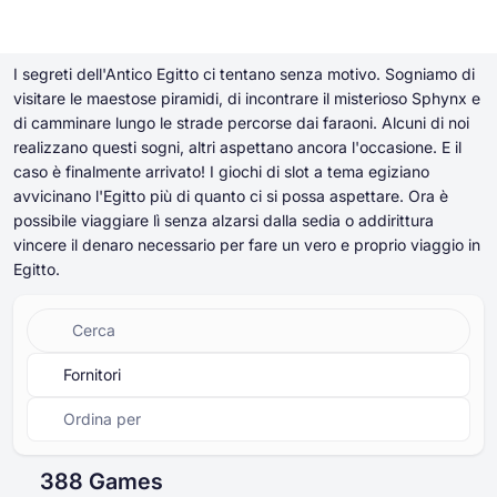
Egiziano
I segreti dell'Antico Egitto ci tentano senza motivo. Sogniamo di
visitare le maestose piramidi, di incontrare il misterioso Sphynx e
di camminare lungo le strade percorse dai faraoni. Alcuni di noi
Casinò Online
realizzano questi sogni, altri aspettano ancora l'occasione. E il
Casinò Online
Slot Machine Gratis
Giochi di Casinò Gratuiti
Bonus Casinò
caso è finalmente arrivato! I giochi di slot a tema egiziano
Slot Machine Gratis
avvicinano l'Egitto più di quanto ci si possa aspettare. Ora è
Per tipo
Per tipo
PER TIPO
Per tipo
possibile viaggiare lì senza alzarsi dalla sedia o addirittura
Giochi di Casinò Gratuiti
vincere il denaro necessario per fare un vero e proprio viaggio in
Per metodo di pagamento
Per caratteristiche
GIOCHI DA TAVOLO DA CASINÒ GRATUITI
Egitto.
Bonus Casinò
Per deposito minimo
Per fornitori
Per paesi
Slot popolari
Fornitori
Ordina per
⁦388 G⁩ames