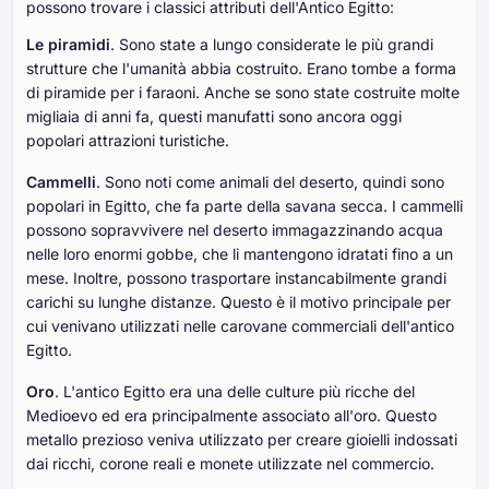
possono trovare i classici attributi dell'Antico Egitto:
Le piramidi
. Sono state a lungo considerate le più grandi
strutture che l'umanità abbia costruito. Erano tombe a forma
di piramide per i faraoni. Anche se sono state costruite molte
migliaia di anni fa, questi manufatti sono ancora oggi
popolari attrazioni turistiche.
Cammelli
. Sono noti come animali del deserto, quindi sono
popolari in Egitto, che fa parte della savana secca. I cammelli
possono sopravvivere nel deserto immagazzinando acqua
nelle loro enormi gobbe, che li mantengono idratati fino a un
mese. Inoltre, possono trasportare instancabilmente grandi
carichi su lunghe distanze. Questo è il motivo principale per
cui venivano utilizzati nelle carovane commerciali dell'antico
Egitto.
Oro
. L'antico Egitto era una delle culture più ricche del
Medioevo ed era principalmente associato all'oro. Questo
metallo prezioso veniva utilizzato per creare gioielli indossati
dai ricchi, corone reali e monete utilizzate nel commercio.