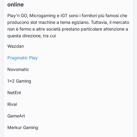
online
Play'n GO, Microgaming e IGT sono i fornitori più famosi che
producono slot machine a tema egiziano. Tuttavia, il mercato
non è fermo e altre società prestano particolare attenzione a
questa direzione, tra cui
Wazdan
Pragmatic Play
Novomatic
1x2 Gaming
NetEnt
Rival
GameArt
Merkur Gaming