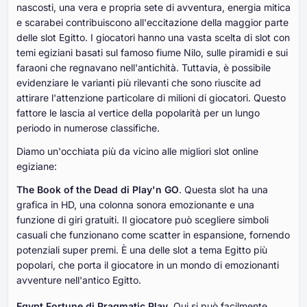
nascosti, una vera e propria sete di avventura, energia mitica
e scarabei contribuiscono all'eccitazione della maggior parte
delle slot Egitto. I giocatori hanno una vasta scelta di slot con
temi egiziani basati sul famoso fiume Nilo, sulle piramidi e sui
faraoni che regnavano nell'antichità. Tuttavia, è possibile
evidenziare le varianti più rilevanti che sono riuscite ad
attirare l'attenzione particolare di milioni di giocatori. Questo
fattore le lascia al vertice della popolarità per un lungo
periodo in numerose classifiche.
Diamo un'occhiata più da vicino alle migliori slot online
egiziane:
The Book of the Dead di Play'n GO
. Questa slot ha una
grafica in HD, una colonna sonora emozionante e una
funzione di giri gratuiti. Il giocatore può scegliere simboli
casuali che funzionano come scatter in espansione, fornendo
potenziali super premi. È una delle slot a tema Egitto più
popolari, che porta il giocatore in un mondo di emozionanti
avventure nell'antico Egitto.
Egypt Fortune di Pragmatic Play
. Qui si può facilmente