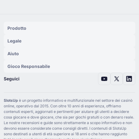
Prodotto
Legale
Aiuto
Gioco Responsabile
Seguici
SlotsUp
è un progetto informativo e multifunzionale nel settore dei casinò
online, operativo dal ⁦2015⁩. Con oltre ⁦10⁩ anni di esperienza, offriamo
contenuti esperti, aggiornati e pertinenti per aiutare gli utenti a decidere
cosa giocare e dove giocare, che sia per giochi gratuiti o con denaro reale.
Le nostre recensioni e guide sono strettamente a scopo informativo e non
devono essere considerate come consigli diretti. I contenuti di SlotsUp
sono destinati a utenti di età superiore ai ⁦18⁩ anni o che hanno raggiunto