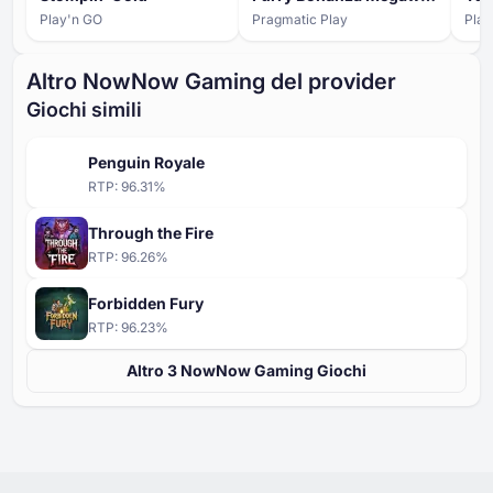
Play'n GO
Pragmatic Play
Play
Altro NowNow Gaming del provider
Giochi simili
Penguin Royale
RTP:
96.31
%
Through the Fire
RTP:
96.26
%
Forbidden Fury
RTP:
96.23
%
Altro ⁦⁦3⁩⁩ NowNow Gaming Giochi