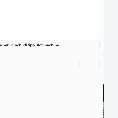
s per i giochi di tipo Slot machine
HI