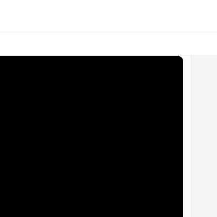
Modalità Multi Game