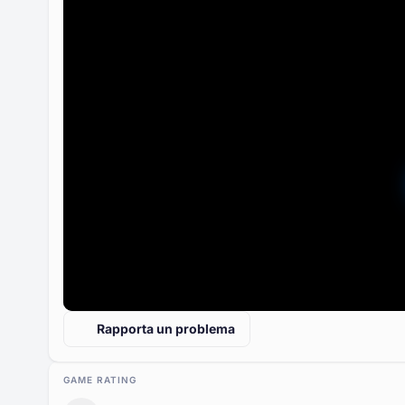
Rapporta un problema
GAME RATING