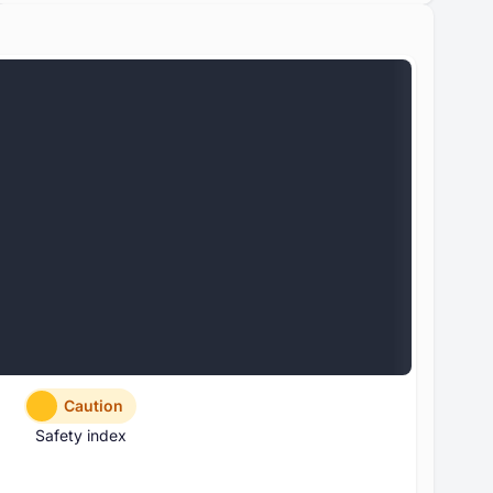
Caution
Safety index