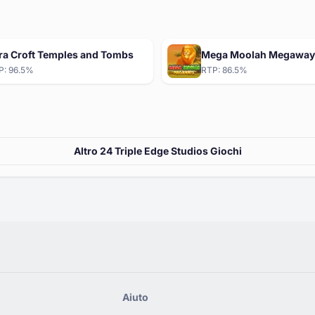
ra Croft Temples and Tombs
Mega Moolah Megaway
P:
96.5
%
RTP:
86.5
%
Altro ⁦⁦24⁩⁩ Triple Edge Studios Giochi
Aiuto