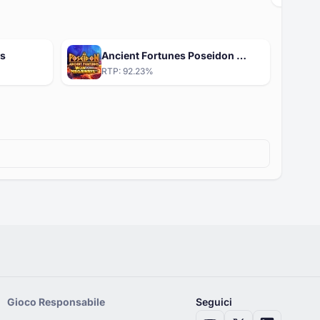
s
Ancient Fortunes Poseidon WowPot Megaways
RTP:
92.23
%
Gioco Responsabile
Seguici