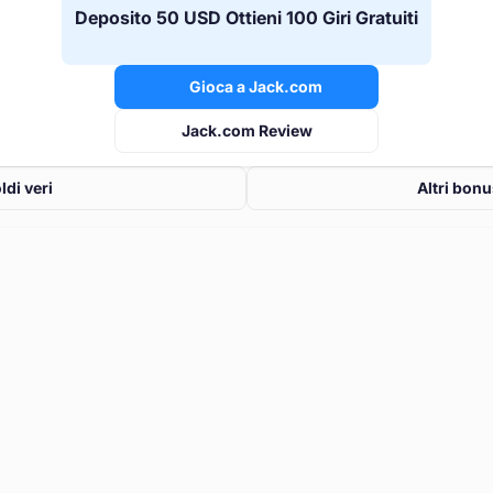
Deposito ⁦50 USD⁩ Ottieni ⁦100 G⁩iri Gratuiti
Gioca a Jack.com
Jack.com Review
ldi veri
Altri bonu