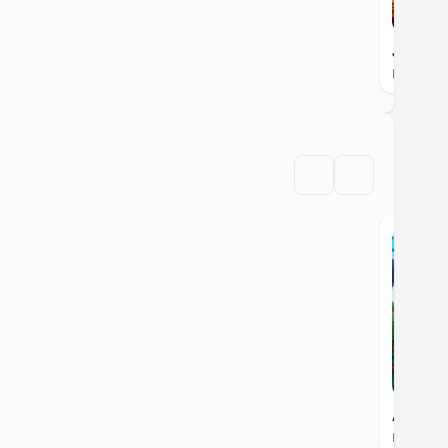
Jokers 
Prospect
HI
RTP:
96.0