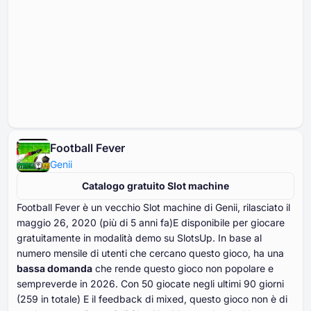
Football Fever
Genii
Catalogo gratuito Slot machine
Football Fever è un vecchio Slot machine di Genii, rilasciato il
maggio ⁦⁦⁦⁦⁦⁦26⁩⁩⁩⁩⁩⁩, ⁦⁦⁦⁦⁦⁦2020⁩⁩⁩⁩⁩⁩ (più di ⁦⁦⁦⁦⁦⁦5⁩⁩⁩⁩⁩⁩ anni fa)E disponibile per giocare
gratuitamente in modalità demo su SlotsUp. In base al
numero mensile di utenti che cercano questo gioco, ha una
bassa domanda
che rende questo gioco non popolare e
sempreverde in ⁦⁦⁦⁦⁦⁦2026⁩⁩⁩⁩⁩⁩. Con ⁦⁦⁦⁦⁦⁦⁦50⁩⁩⁩⁩⁩⁩⁩ giocate negli ultimi ⁦⁦⁦⁦⁦⁦⁦90⁩⁩⁩⁩⁩⁩⁩ giorni
(⁦⁦⁦⁦⁦⁦259⁩⁩⁩⁩⁩⁩ in totale) E il feedback di mixed, questo gioco non è di