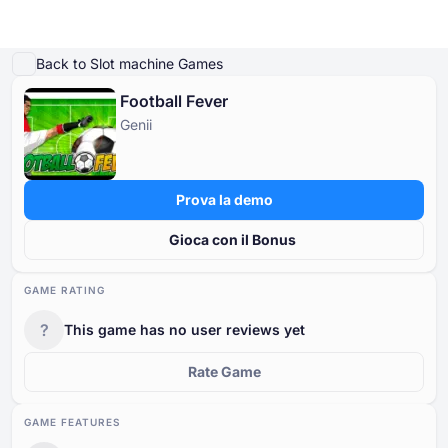
Riproduzione della demo
Dettagli del gioco
Giocare con soldi veri
Giochi simili
Back to Slot machine Games
Football Fever
Casinò Online
Genii
Casinò Online
Slot Machine Gratis
Giochi di Casinò Gratuiti
Bonus Casinò
Slot Machine Gratis
Per tipo
Per tipo
PER TIPO
Per tipo
Prova la demo
Giochi di Casinò Gratuiti
Per metodo di pagamento
Per caratteristiche
GIOCHI DA TAVOLO DA CASINÒ GRATUITI
Gioca con il Bonus
Bonus Casinò
Per deposito minimo
Per fornitori
GAME RATING
?
This game has no user reviews yet
Per paesi
Slot popolari
Rate Game
GAME FEATURES