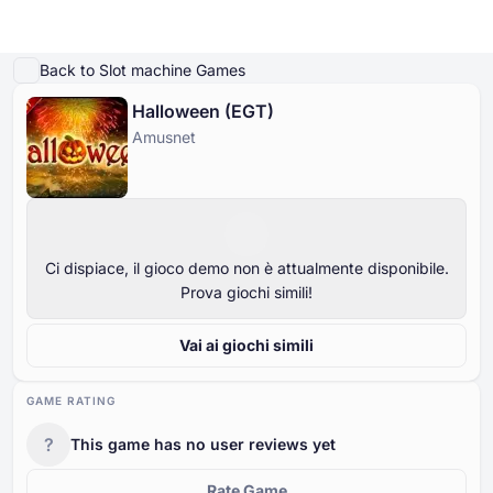
Riproduzione della demo
Dettagli del gioco
Giocare con soldi veri
Giochi simili
Back to Slot machine Games
Halloween (EGT)
Casinò Online
Amusnet
Casinò Online
Slot Machine Gratis
Giochi di Casinò Gratuiti
Bonus Casinò
Slot Machine Gratis
Per tipo
Per tipo
PER TIPO
Per tipo
Giochi di Casinò Gratuiti
Per metodo di pagamento
Per caratteristiche
GIOCHI DA TAVOLO DA CASINÒ GRATUITI
Ci dispiace, il gioco demo non è attualmente disponibile.
Prova giochi simili!
Bonus Casinò
Per deposito minimo
Per fornitori
Vai ai giochi simili
Per paesi
Slot popolari
GAME RATING
?
This game has no user reviews yet
Rate Game