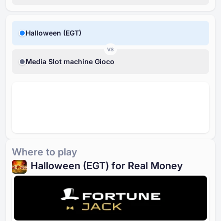
Halloween (EGT)
VS
Media Slot machine Gioco
Where to play
Halloween (EGT) for Real Money