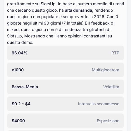
gratuitamente su SlotsUp. In base al numero mensile di utenti
che cercano questo gioco, ha
alta domanda
, rendendo
questo gioco non popolare e sempreverde in ⁦⁦⁦⁦⁦⁦2026⁩⁩⁩⁩⁩⁩. Con ⁦⁦⁦⁦⁦⁦⁦0⁩⁩⁩⁩⁩⁩⁩
giocate negli ultimi ⁦⁦⁦⁦⁦⁦⁦90⁩⁩⁩⁩⁩⁩⁩ giorni (⁦⁦⁦⁦⁦⁦7⁩⁩⁩⁩⁩⁩ in totale) E il feedback di
mixed, questo gioco non è di tendenza tra gli utenti di
SlotsUp, Mostrando che Hanno opinioni contrastanti su
questa demo.
96.04%
RTP
x1000
Multigiocatore
Bassa-Media
Volatilità
$0.2 - $4
Intervallo scommesse
$4000
Esposizione