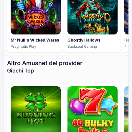
Mr Null's Wicked Wares
Ghostly Hallows
Hau
Pragmatic Play
Backseat Gaming
Prag
Altro Amusnet del provider
Giochi Top
HIGH ENGAGEMENT
HIGH ENGAGEMENT