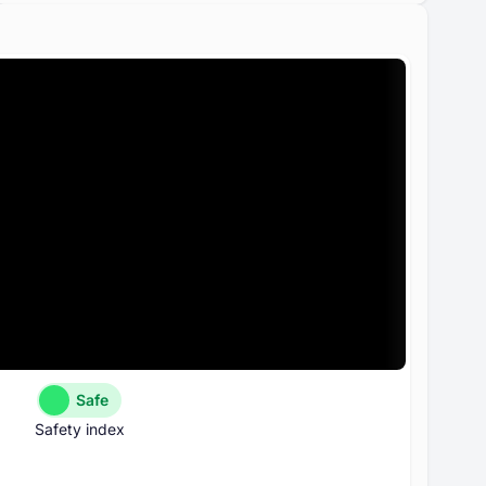
Safe
Safety index