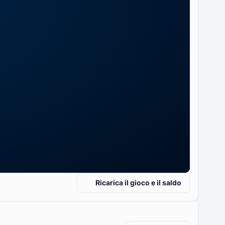
Ricarica il gioco e il saldo