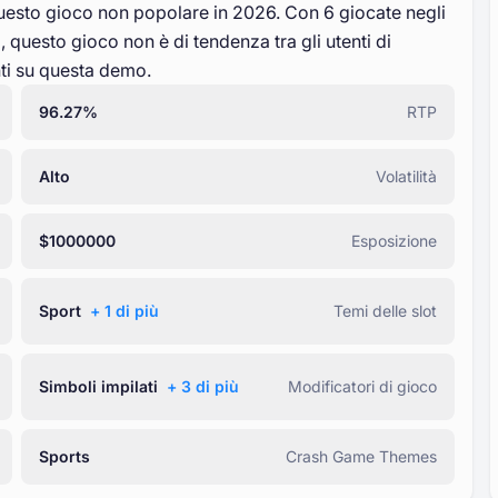
gioco non popolare in ⁦⁦⁦⁦⁦⁦2026⁩⁩⁩⁩⁩⁩. Con ⁦⁦⁦⁦⁦⁦⁦6⁩⁩⁩⁩⁩⁩⁩ giocate negli
back di mixed, questo gioco non è di tendenza tra gli utenti di
ti su questa demo.
96.27%
RTP
Alto
Volatilità
$1000000
Esposizione
Sport
+ ⁦1⁩ di più
Temi delle slot
Simboli impilati
+ ⁦3⁩ di più
Modificatori di gioco
Sports
Crash Game Themes