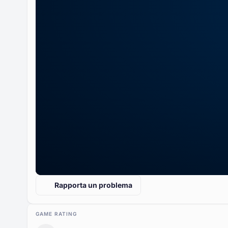
Rapporta un problema
GAME RATING