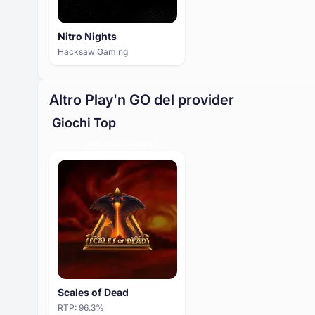
Nitro Nights
Hacksaw Gaming
Altro Play'n GO del provider
Giochi Top
HIGH ENGAGEMENT
Scales of Dead
RTP:
96.3
%