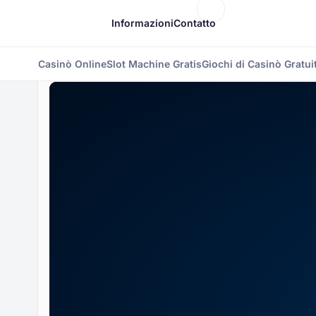
Riproduzione della demo
Dettagli del gioco
Giocare con soldi veri
Gioch
Informazioni
Contatto
Hooligan Hustle
in modalità demo
Casinò Online
Slot Machine Gratis
Giochi di Casinò Gratuit
Play'n GO