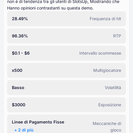
non è di tendenza tra gli utenti di SlotsUp, Mostrando che
Hanno opinioni contrastanti su questa demo.
28.49%
Frequenza di hit
96.36%
RTP
$0.1 - $6
Intervallo scommesse
x500
Multigiocatore
Basso
Volatilità
$3000
Esposizione
Linee di Pagamento Fisse
Meccaniche di
+ ⁦2⁩ di più
gioco