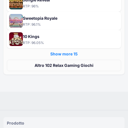
RTP:
96
%
Sweetopia Royale
RTP:
96.1
%
10 Kings
RTP:
96.05
%
Show more ⁦15⁩
Altro ⁦⁦102⁩⁩ Relax Gaming Giochi
Prodotto