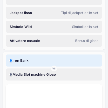
Jackpot fisso
Tipi di jackpot delle slot
Simbolo Wild
Simboli della slot
Attivatore casuale
Bonus di gioco
Iron Bank
VS
Media Slot machine Gioco