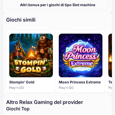
Altri bonus per i giochi di tipo Slot machine
Giochi simili
HIGH ENGAGEMENT
HIGH ENGAGEMENT
Stompin’ Gold
Moon Princess Extreme
Tem
Play'n GO
Play'n GO
Play
Altro Relax Gaming del provider
Giochi Top