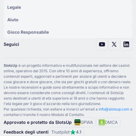
Legale
Aiuto
Gioco Responsabile
Seguici
SlotsUp
è un progetto informativo e multifunzionale nel settore dei casinò
online, operativo dal ⁦2015⁩. Con oltre ⁦10⁩ anni di esperienza, offriamo
contenuti esperti, aggiornati e pertinenti per aiutare gli utenti a decidere
cosa giocare e dove giocare, che sia per giochi gratuiti o con denaro reale.
Le nostre recensioni e guide sono strettamente a scopo informativo e non
devono essere considerate come consigli diretti. I contenuti di SlotsUp
sono destinati a utenti di età superiore ai ⁦18⁩ anni o che hanno raggiunto
l'età legale per il gioco d'azzardo nella loro giurisdizione.
Per qualsiasi richiesta, non esitare a inviarci un'email a
info@slotsup.com
o
contattarci tramite il nostro Modulo di Contatto.
Approvato e protetto da SlotsUp
GPWA
DMCA
Feedback degli utenti
Trustpilot
4.1