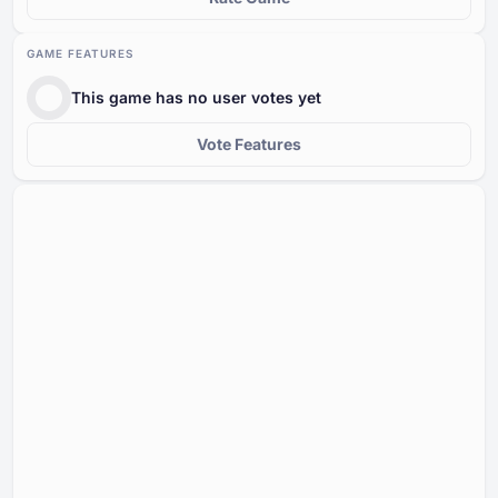
GAME FEATURES
This game has no user votes yet
Vote Features