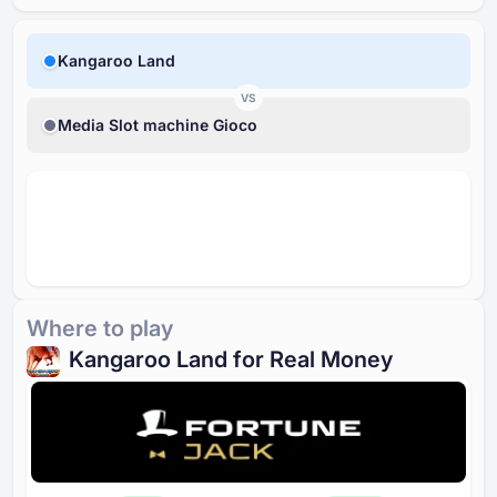
Kangaroo Land
VS
Media Slot machine Gioco
Where to play
Kangaroo Land for Real Money