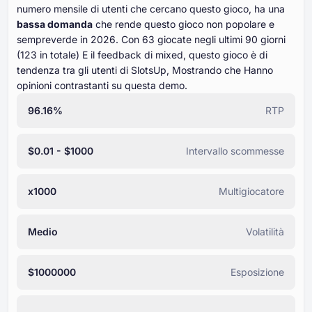
numero mensile di utenti che cercano questo gioco, ha una
bassa domanda
che rende questo gioco non popolare e
sempreverde in ⁦⁦⁦⁦⁦⁦2026⁩⁩⁩⁩⁩⁩. Con ⁦⁦⁦⁦⁦⁦⁦63⁩⁩⁩⁩⁩⁩⁩ giocate negli ultimi ⁦⁦⁦⁦⁦⁦⁦90⁩⁩⁩⁩⁩⁩⁩ giorni
(⁦⁦⁦⁦⁦⁦123⁩⁩⁩⁩⁩⁩ in totale) E il feedback di mixed, questo gioco è di
tendenza tra gli utenti di SlotsUp, Mostrando che Hanno
opinioni contrastanti su questa demo.
96.16%
RTP
$0.01 - $1000
Intervallo scommesse
x1000
Multigiocatore
Medio
Volatilità
$1000000
Esposizione