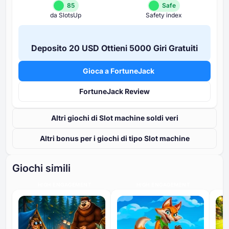
85
Safe
da SlotsUp
Safety index
Deposito ⁦20 USD⁩ Ottieni ⁦5000 G⁩iri Gratuiti
Gioca a FortuneJack
FortuneJack Review
Altri giochi di Slot machine soldi veri
Altri bonus per i giochi di tipo Slot machine
Giochi simili
HIGH ENGAGEMENT
HIGH ENGAGEMENT