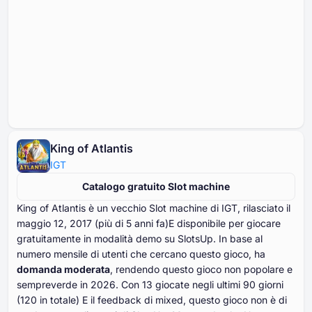
King of Atlantis
IGT
Catalogo gratuito Slot machine
King of Atlantis è un vecchio Slot machine di IGT, rilasciato il
maggio ⁦⁦⁦⁦⁦⁦12⁩⁩⁩⁩⁩⁩, ⁦⁦⁦⁦⁦⁦2017⁩⁩⁩⁩⁩⁩ (più di ⁦⁦⁦⁦⁦⁦5⁩⁩⁩⁩⁩⁩ anni fa)E disponibile per giocare
gratuitamente in modalità demo su SlotsUp. In base al
numero mensile di utenti che cercano questo gioco, ha
domanda moderata
, rendendo questo gioco non popolare e
sempreverde in ⁦⁦⁦⁦⁦⁦2026⁩⁩⁩⁩⁩⁩. Con ⁦⁦⁦⁦⁦⁦⁦13⁩⁩⁩⁩⁩⁩⁩ giocate negli ultimi ⁦⁦⁦⁦⁦⁦⁦90⁩⁩⁩⁩⁩⁩⁩ giorni
(⁦⁦⁦⁦⁦⁦120⁩⁩⁩⁩⁩⁩ in totale) E il feedback di mixed, questo gioco non è di