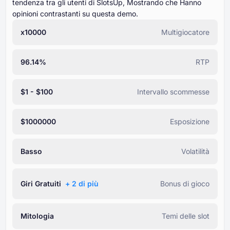
tendenza tra gli utenti di SlotsUp, Mostrando che Hanno
opinioni contrastanti su questa demo.
x10000
Multigiocatore
96.14%
RTP
$1 - $100
Intervallo scommesse
$1000000
Esposizione
Basso
Volatilità
Giri Gratuiti
+ ⁦2⁩ di più
Bonus di gioco
Mitologia
Temi delle slot