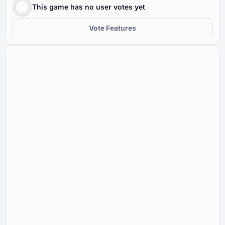
This game has no user votes yet
Vote Features