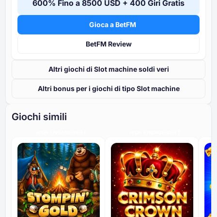
⁦600%⁩ Fino a ⁦8500 USD⁩ + ⁦400 G⁩iri Gratis
Gioca a BetFM
BetFM Review
Altri giochi di Slot machine soldi veri
Altri bonus per i giochi di tipo Slot machine
Giochi simili
HIGH ENGAGEMENT
HIGH ENGAGEMENT