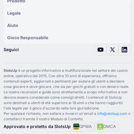
Prodotto
Legale
Aiuto
Gioco Responsabile
Seguici
SlotsUp
è un progetto informativo e multifunzionale nel settore dei casinò
online, operativo dal ⁦2015⁩. Con oltre ⁦10⁩ anni di esperienza, offriamo
contenuti esperti, aggiornati e pertinenti per aiutare gli utenti a decidere
cosa giocare e dove giocare, che sia per giochi gratuiti o con denaro reale.
Le nostre recensioni e guide sono strettamente a scopo informativo e non
devono essere considerate come consigli diretti. I contenuti di SlotsUp
sono destinati a utenti di età superiore ai ⁦18⁩ anni o che hanno raggiunto
l'età legale per il gioco d'azzardo nella loro giurisdizione.
Per qualsiasi richiesta, non esitare a inviarci un'email a
info@slotsup.com
o
contattarci tramite il nostro Modulo di Contatto.
Approvato e protetto da SlotsUp
GPWA
DMCA