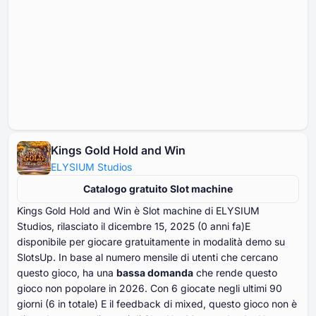
Kings Gold Hold and Win
ELYSIUM Studios
Catalogo gratuito Slot machine
Kings Gold Hold and Win è Slot machine di ELYSIUM
Studios, rilasciato il dicembre ⁦⁦⁦⁦⁦⁦15⁩⁩⁩⁩⁩⁩, ⁦⁦⁦⁦⁦⁦2025⁩⁩⁩⁩⁩⁩ (⁦⁦⁦⁦⁦⁦0⁩⁩⁩⁩⁩⁩ anni fa)E
disponibile per giocare gratuitamente in modalità demo su
SlotsUp. In base al numero mensile di utenti che cercano
questo gioco, ha una
bassa domanda
che rende questo
gioco non popolare in ⁦⁦⁦⁦⁦⁦2026⁩⁩⁩⁩⁩⁩. Con ⁦⁦⁦⁦⁦⁦⁦6⁩⁩⁩⁩⁩⁩⁩ giocate negli ultimi ⁦⁦⁦⁦⁦⁦⁦90⁩⁩⁩⁩⁩⁩⁩
giorni (⁦⁦⁦⁦⁦⁦6⁩⁩⁩⁩⁩⁩ in totale) E il feedback di mixed, questo gioco non è