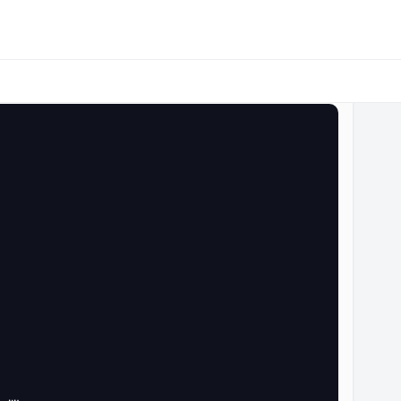
Modalità Multi Game