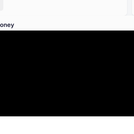
Money