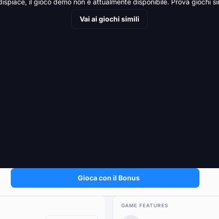
dispiace, il gioco demo non è attualmente disponibile. Prova giochi sim
Vai ai giochi simili
Gioca con il Bonus
GAME FEATURES