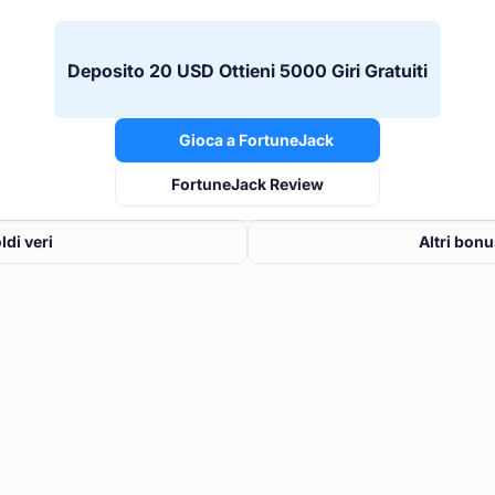
Deposito ⁦20 USD⁩ Ottieni ⁦5000 G⁩iri Gratuiti
Gioca a FortuneJack
FortuneJack Review
ldi veri
Altri bonu