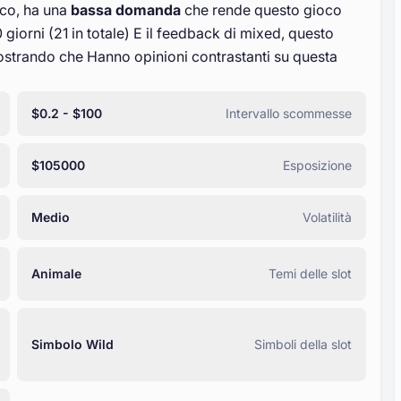
oco, ha una
bassa domanda
che rende questo gioco
⁦⁦⁦⁦90⁩⁩⁩⁩⁩⁩⁩ giorni (⁦⁦⁦⁦⁦⁦21⁩⁩⁩⁩⁩⁩ in totale) E il feedback di mixed, questo
Mostrando che Hanno opinioni contrastanti su questa
$0.2 - $100
Intervallo scommesse
$105000
Esposizione
Medio
Volatilità
Animale
Temi delle slot
Simbolo Wild
Simboli della slot