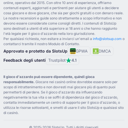
online, operativo dal ⁦2015⁩. Con oltre ⁦10⁩ anni di esperienza, offriamo
contenuti esperti, aggiornati e pertinenti per aiutare gli utenti a decidere
cosa giocare e dove giocare, che sia per giochi gratuiti o con denaro reale.
Le nostre recensioni e guide sono strettamente a scopo informativo e non
devono essere considerate come consigli diretti. I contenuti di SlotsUp
sono destinati a utenti di età superiore ai ⁦18⁩ anni o che hanno raggiunto
l'età legale per il gioco d'azzardo nella loro giurisdizione.
Per qualsiasi richiesta, non esitare a inviarci un'email a
info@slotsup.com
o
contattarci tramite il nostro Modulo di Contatto.
Approvato e protetto da SlotsUp
GPWA
DMCA
Feedback degli utenti
Trustpilot
4.1
Il gioco d'azzardo può essere dipendente, quindi gioca
responsabilmente.
Giocare nei casinò online dovrebbe essere solo per
scopo di intrattenimento e non dovresti mai giocare più di quanto puoi
permetterti di perdere. Se il gioco d'azzardo sta influenzando
negativamente la tua vita o se soffri di dipendenza dal gioco d'azzardo,
contatta immediatamente un centro di supporto per il gioco d'azzardo, o
utilizza le risorse sottostanti, e smetti di usare il sito SlotsUp e qualsiasi sito
di casinò.
© ⁦2015⁩-⁦2026 S⁩lotsUp. Tutti i diritti riservati.