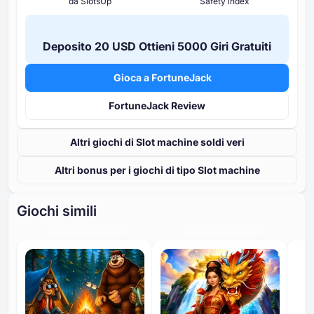
da SlotsUp
Safety index
Deposito ⁦20 USD⁩ Ottieni ⁦5000 G⁩iri Gratuiti
Gioca a FortuneJack
FortuneJack Review
Altri giochi di Slot machine soldi veri
Altri bonus per i giochi di tipo Slot machine
Giochi simili
HIGH ENGAGEMENT
HIGH ENGAGEMENT