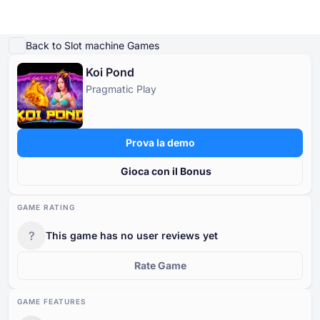
Riproduzione della demo
Dettagli del gioco
Giocare con soldi veri
Giochi simili
Back to Slot machine Games
Koi Pond
Casinò Online
Pragmatic Play
Casinò Online
Slot Machine Gratis
Giochi di Casinò Gratuiti
Bonus Casinò
Slot Machine Gratis
Per tipo
Per tipo
PER TIPO
Per tipo
Prova la demo
Giochi di Casinò Gratuiti
Per metodo di pagamento
Per caratteristiche
GIOCHI DA TAVOLO DA CASINÒ GRATUITI
Gioca con il Bonus
Bonus Casinò
Per deposito minimo
Per fornitori
GAME RATING
?
This game has no user reviews yet
Per paesi
Slot popolari
Rate Game
GAME FEATURES