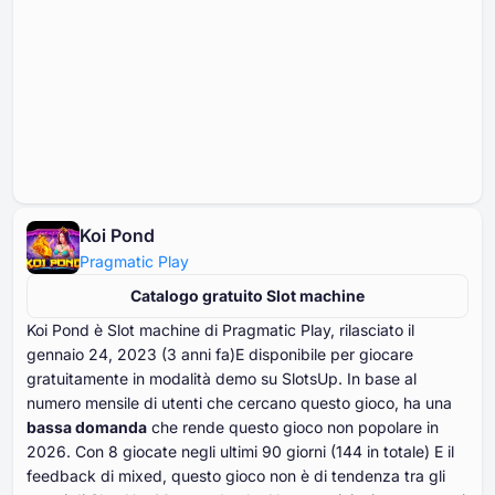
Koi Pond
Pragmatic Play
Catalogo gratuito Slot machine
Koi Pond è Slot machine di Pragmatic Play, rilasciato il
gennaio ⁦⁦⁦⁦⁦⁦24⁩⁩⁩⁩⁩⁩, ⁦⁦⁦⁦⁦⁦2023⁩⁩⁩⁩⁩⁩ (⁦⁦⁦⁦⁦⁦3⁩⁩⁩⁩⁩⁩ anni fa)E disponibile per giocare
gratuitamente in modalità demo su SlotsUp. In base al
numero mensile di utenti che cercano questo gioco, ha una
bassa domanda
che rende questo gioco non popolare in
⁦⁦⁦⁦⁦⁦2026⁩⁩⁩⁩⁩⁩. Con ⁦⁦⁦⁦⁦⁦⁦8⁩⁩⁩⁩⁩⁩⁩ giocate negli ultimi ⁦⁦⁦⁦⁦⁦⁦90⁩⁩⁩⁩⁩⁩⁩ giorni (⁦⁦⁦⁦⁦⁦144⁩⁩⁩⁩⁩⁩ in totale) E il
feedback di mixed, questo gioco non è di tendenza tra gli