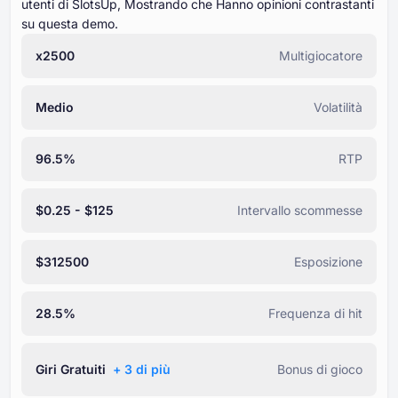
utenti di SlotsUp, Mostrando che Hanno opinioni contrastanti
su questa demo.
x2500
Multigiocatore
Medio
Volatilità
96.5%
RTP
$0.25 - $125
Intervallo scommesse
$312500
Esposizione
28.5%
Frequenza di hit
Giri Gratuiti
+ ⁦3⁩ di più
Bonus di gioco