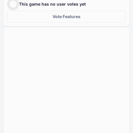
This game has no user votes yet
Vote Features