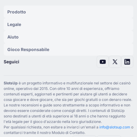
Prodotto
Legale
Aiuto
Gioco Responsabile
Seguici
SlotsUp
è un progetto informativo e multifunzionale nel settore dei casinò
online, operativo dal ⁦2015⁩. Con oltre ⁦10⁩ anni di esperienza, offriamo
contenuti esperti, aggiornati e pertinenti per aiutare gli utenti a decidere
cosa giocare e dove giocare, che sia per giochi gratuiti o con denaro reale.
Le nostre recensioni e guide sono strettamente a scopo informativo e non
devono essere considerate come consigli diretti. I contenuti di SlotsUp
sono destinati a utenti di età superiore ai ⁦18⁩ anni o che hanno raggiunto
l'età legale per il gioco d'azzardo nella loro giurisdizione.
Per qualsiasi richiesta, non esitare a inviarci un'email a
info@slotsup.com
o
contattarci tramite il nostro Modulo di Contatto.