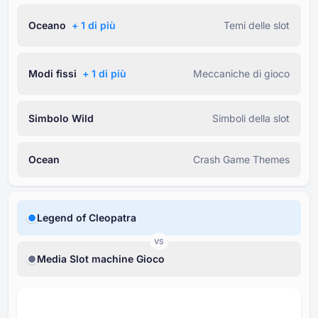
Oceano
+ ⁦1⁩ di più
Temi delle slot
Modi fissi
+ ⁦1⁩ di più
Meccaniche di gioco
Simbolo Wild
Simboli della slot
Ocean
Crash Game Themes
Legend of Cleopatra
VS
Media Slot machine Gioco