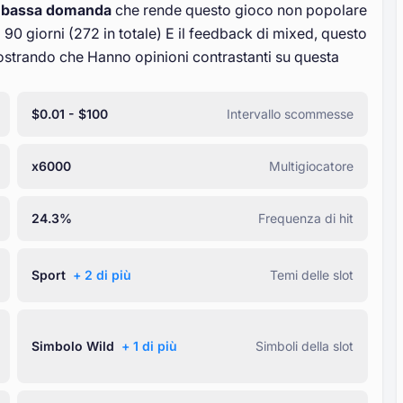
a
bassa domanda
che rende questo gioco non popolare
 ⁦⁦⁦⁦⁦⁦⁦90⁩⁩⁩⁩⁩⁩⁩ giorni (⁦⁦⁦⁦⁦⁦272⁩⁩⁩⁩⁩⁩ in totale) E il feedback di mixed, questo
Mostrando che Hanno opinioni contrastanti su questa
$0.01 - $100
Intervallo scommesse
x6000
Multigiocatore
24.3%
Frequenza di hit
Sport
+ ⁦2⁩ di più
Temi delle slot
Simbolo Wild
+ ⁦1⁩ di più
Simboli della slot