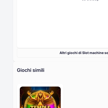
Altri giochi di Slot machine so
Giochi simili
HIGH ENGAGEMENT