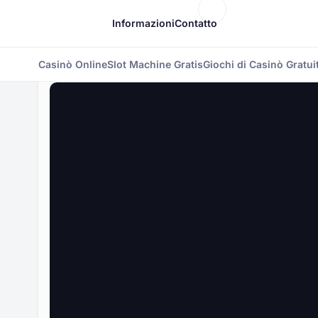
Riproduzione della demo
Dettagli del gioco
Giocare con soldi veri
Gioch
Informazioni
Contatto
Legends of Olympia
in modalità dem
Casinò Online
Slot Machine Gratis
Giochi di Casinò Gratuit
NetGame Entertainment