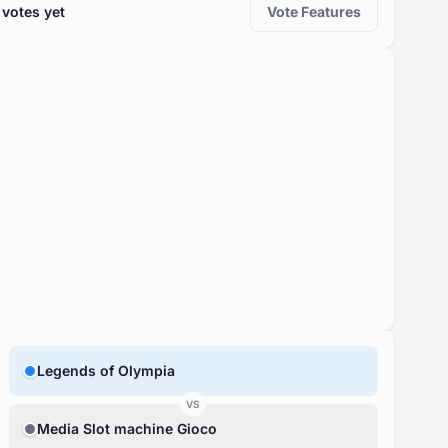
votes yet
Vote Features
Legends of Olympia
VS
Media Slot machine Gioco