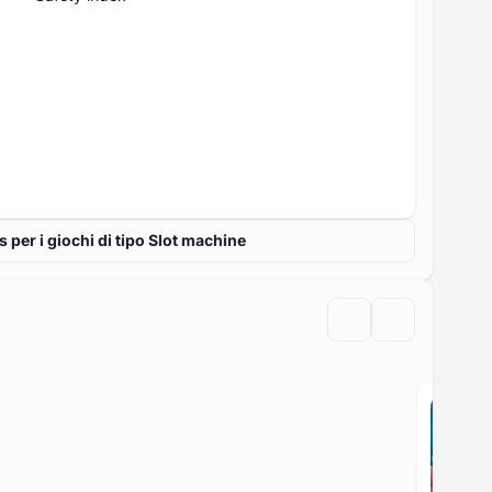
s per i giochi di tipo Slot machine
HI