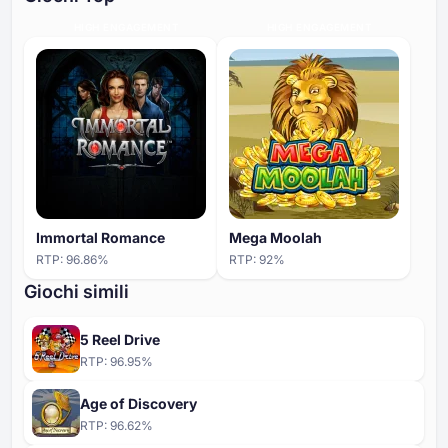
HIGH ENGAGEMENT
HIGH ENGAGEMENT
Immortal Romance
Mega Moolah
RTP:
96.86
%
RTP:
92
%
Giochi simili
5 Reel Drive
RTP:
96.95
%
Age of Discovery
RTP:
96.62
%