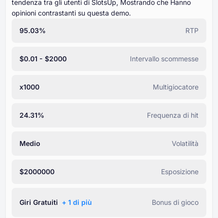
tendenza tra gli utenti di SlotsUp, Mostrando che Hanno
opinioni contrastanti su questa demo.
95.03%
RTP
$0.01 - $2000
Intervallo scommesse
x1000
Multigiocatore
24.31%
Frequenza di hit
Medio
Volatilità
$2000000
Esposizione
Giri Gratuiti
+ ⁦1⁩ di più
Bonus di gioco