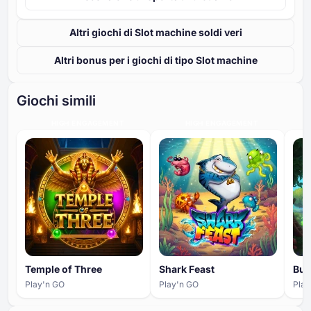
Altri giochi di Slot machine soldi veri
Altri bonus per i giochi di tipo Slot machine
Giochi simili
HIGH ENGAGEMENT
HIGH ENGAGEMENT
Temple of Three
Shark Feast
Play'n GO
Play'n GO
Play