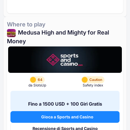
Where to play
Medusa High and Mighty for Real
Money
64
Caution
da SlotsUp
Safety index
Fino a ⁦1500 USD⁩ + ⁦100 G⁩iri Gratis
Gioca a Sports and Casino
Recensione di Sports and Casino