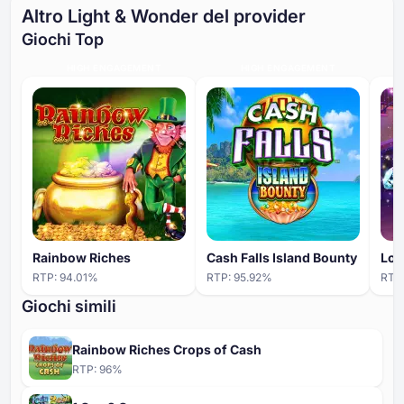
Altro Light & Wonder del provider
Giochi Top
HIGH ENGAGEMENT
HIGH ENGAGEMENT
Rainbow Riches
Cash Falls Island Bounty
Loc
RTP:
94.01
%
RTP:
95.92
%
RTP
Giochi simili
Rainbow Riches Crops of Cash
RTP:
96
%