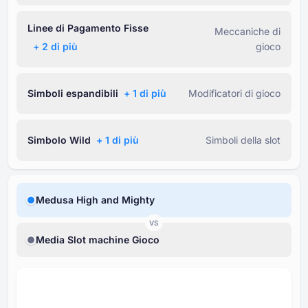
Linee di Pagamento Fisse
Meccaniche di
+ ⁦2⁩ di più
gioco
Simboli espandibili
+ ⁦1⁩ di più
Modificatori di gioco
Simbolo Wild
+ ⁦1⁩ di più
Simboli della slot
Medusa High and Mighty
VS
Media Slot machine Gioco