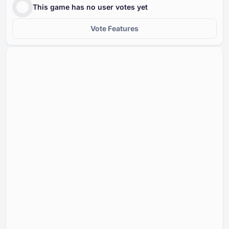
This game has no user votes yet
Vote Features