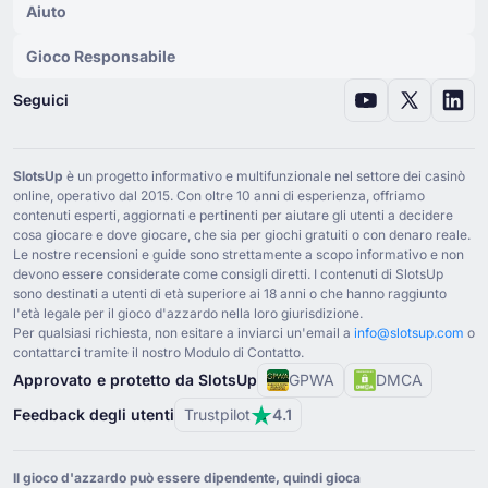
Aiuto
Gioco Responsabile
Seguici
SlotsUp
è un progetto informativo e multifunzionale nel settore dei casinò
online, operativo dal ⁦2015⁩. Con oltre ⁦10⁩ anni di esperienza, offriamo
contenuti esperti, aggiornati e pertinenti per aiutare gli utenti a decidere
cosa giocare e dove giocare, che sia per giochi gratuiti o con denaro reale.
Le nostre recensioni e guide sono strettamente a scopo informativo e non
devono essere considerate come consigli diretti. I contenuti di SlotsUp
sono destinati a utenti di età superiore ai ⁦18⁩ anni o che hanno raggiunto
l'età legale per il gioco d'azzardo nella loro giurisdizione.
Per qualsiasi richiesta, non esitare a inviarci un'email a
info@slotsup.com
o
contattarci tramite il nostro Modulo di Contatto.
Approvato e protetto da SlotsUp
GPWA
DMCA
Feedback degli utenti
Trustpilot
4.1
Il gioco d'azzardo può essere dipendente, quindi gioca