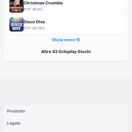
Christmas Crumble
RTP:
95.8
%
Disco Dive
RTP:
95.79
%
Show more ⁦15⁩
Altro ⁦⁦43⁩⁩ Octoplay Giochi
Prodotto
Legale