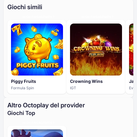
Giochi simili
HIGH ENGAGEMENT
HIGH ENGAGEMENT
Piggy Fruits
Crowning Wins
Jac
Formula Spin
IGT
Evop
Altro Octoplay del provider
Giochi Top
HIGH ENGAGEMENT