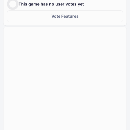
This game has no user votes yet
Vote Features