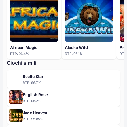
African Magic
Alaska Wild
Ame
RTP:
96.4
%
RTP:
96.1
%
RTP
Giochi simili
Beetle Star
RTP:
96.7
%
English Rose
RTP:
96.2
%
Jade Heaven
RTP:
95.85
%