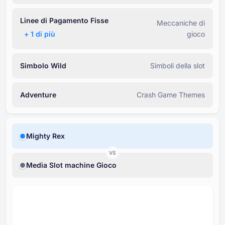
Linee di Pagamento Fisse
Meccaniche di
+ ⁦1⁩ di più
gioco
Simbolo Wild
Simboli della slot
Adventure
Crash Game Themes
Mighty Rex
VS
Media Slot machine Gioco