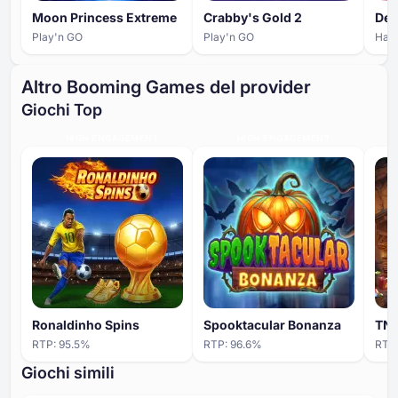
Moon Princess Extreme
Crabby's Gold 2
Dea
Play'n GO
Play'n GO
Hac
Altro Booming Games del provider
Giochi Top
HIGH ENGAGEMENT
HIGH ENGAGEMENT
Ronaldinho Spins
Spooktacular Bonanza
TNT
RTP:
95.5
%
RTP:
96.6
%
RTP
Giochi simili