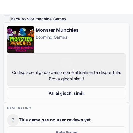
Riproduzione della demo
Dettagli del gioco
Giocare con soldi veri
Giochi simili
Back to Slot machine Games
Monster Munchies
Casinò Online
Booming Games
Casinò Online
Slot Machine Gratis
Giochi di Casinò Gratuiti
Bonus Casinò
Slot Machine Gratis
Per tipo
Per tipo
PER TIPO
Per tipo
Giochi di Casinò Gratuiti
Per metodo di pagamento
Per caratteristiche
GIOCHI DA TAVOLO DA CASINÒ GRATUITI
Ci dispiace, il gioco demo non è attualmente disponibile.
Prova giochi simili!
Bonus Casinò
Per deposito minimo
Per fornitori
Vai ai giochi simili
Per paesi
Slot popolari
GAME RATING
?
This game has no user reviews yet
Rate Game