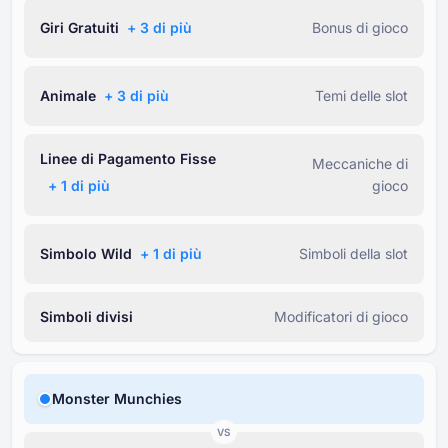
Giri Gratuiti
+ ⁦3⁩ di più
Bonus di gioco
Animale
+ ⁦3⁩ di più
Temi delle slot
Linee di Pagamento Fisse
Meccaniche di
+ ⁦1⁩ di più
gioco
Simbolo Wild
+ ⁦1⁩ di più
Simboli della slot
Simboli divisi
Modificatori di gioco
Monster Munchies
VS