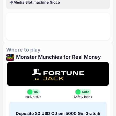
Media Slot machine Gioco
Where to play
Monster Munchies for Real Money
85
Safe
da SlotsUp
Safety index
Deposito ⁦20 USD⁩ Ottieni ⁦5000 G⁩iri Gratuiti