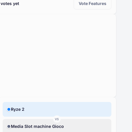
votes yet
Vote Features
Ryze 2
VS
Media Slot machine Gioco