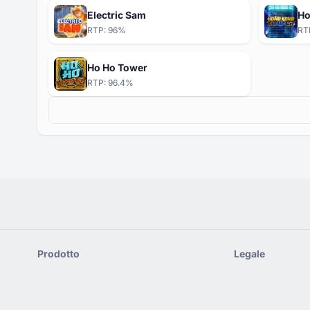
Electric Sam
Ho
RTP:
96
%
RT
Ho Ho Tower
RTP:
96.4
%
Prodotto
Legale