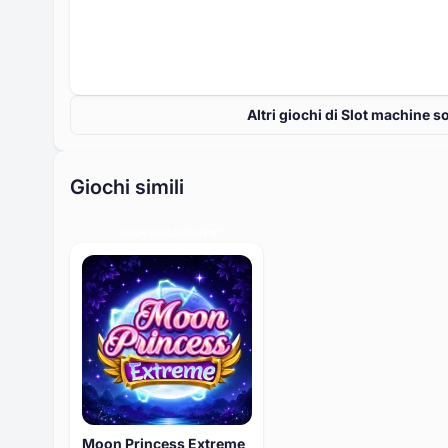
Altri giochi di Slot machine so
Giochi simili
HIGH ENGAGEMENT
Moon Princess Extreme