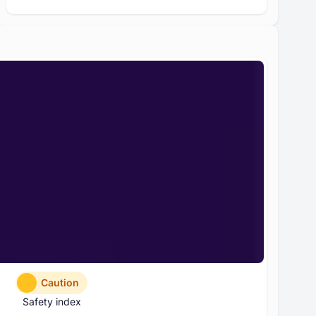
Caution
Safety index