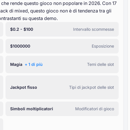
che rende questo gioco non popolare in ⁦⁦⁦⁦⁦⁦2026⁩⁩⁩⁩⁩⁩. Con ⁦⁦⁦⁦⁦⁦⁦17⁩⁩⁩⁩⁩⁩⁩
tale) E il feedback di mixed, questo gioco non è di tendenza tra gli
ontrastanti su questa demo.
$0.2 - $100
Intervallo scommesse
$1000000
Esposizione
Magia
+ ⁦1⁩ di più
Temi delle slot
Jackpot fisso
Tipi di jackpot delle slot
Simboli moltiplicatori
Modificatori di gioco