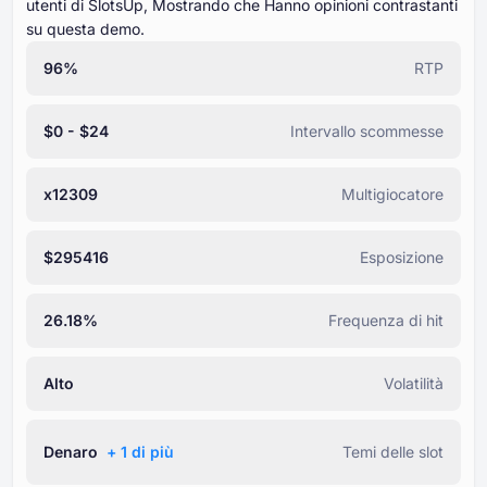
utenti di SlotsUp, Mostrando che Hanno opinioni contrastanti
su questa demo.
96%
RTP
$0 - $24
Intervallo scommesse
x12309
Multigiocatore
$295416
Esposizione
26.18%
Frequenza di hit
Alto
Volatilità
Denaro
+ ⁦1⁩ di più
Temi delle slot