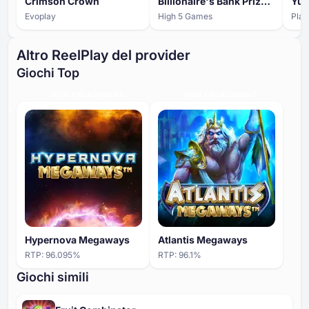
Crimson Crown
Billionaire's Bank Prize Path
Evoplay
High 5 Games
Play
Altro ReelPlay del provider
Giochi Top
HIGH ENGAGEMENT
HIGH ENGAGEMENT
Hypernova Megaways
Atlantis Megaways
RTP:
96.095
%
RTP:
96.1
%
Giochi simili