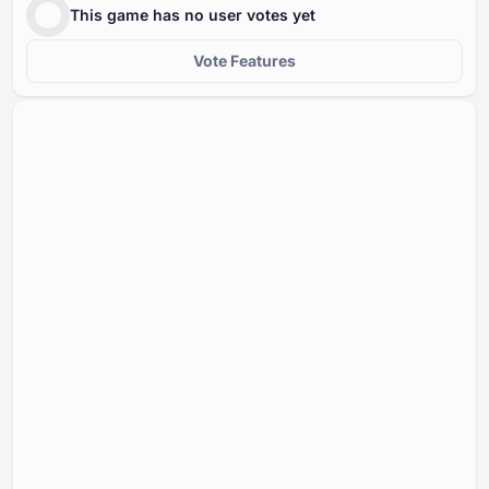
This game has no user votes yet
Vote Features