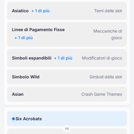
Asiatico
+ ⁦1⁩ di più
Temi delle slot
Linee di Pagamento Fisse
Meccaniche di
+ ⁦1⁩ di più
gioco
Simboli espandibili
+ ⁦1⁩ di più
Modificatori di gioco
Simbolo Wild
Simboli della slot
Asian
Crash Game Themes
Six Acrobats
VS