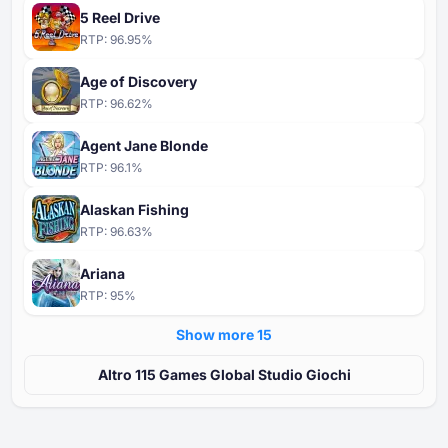
5 Reel Drive
RTP:
96.95
%
Age of Discovery
RTP:
96.62
%
Agent Jane Blonde
RTP:
96.1
%
Alaskan Fishing
RTP:
96.63
%
Ariana
RTP:
95
%
Show more ⁦15⁩
Altro ⁦⁦115⁩⁩ Games Global Studio Giochi