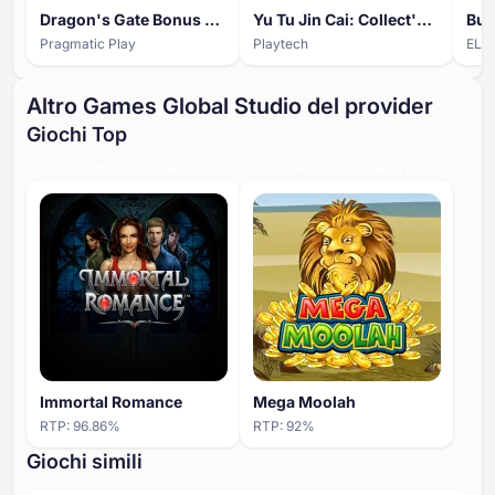
Dragon's Gate Bonus Choice
Yu Tu Jin Cai: Collect'Em
Bus
Pragmatic Play
Playtech
ELK 
Altro Games Global Studio del provider
Giochi Top
HIGH ENGAGEMENT
HIGH ENGAGEMENT
Immortal Romance
Mega Moolah
RTP:
96.86
%
RTP:
92
%
Giochi simili