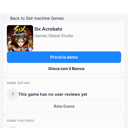
Riproduzione della demo
Dettagli del gioco
Giocare con soldi veri
Giochi simili
Back to Slot machine Games
Six Acrobats
Casinò Online
Games Global Studio
Casinò Online
Slot Machine Gratis
Giochi di Casinò Gratuiti
Bonus Casinò
Slot Machine Gratis
Per tipo
Per tipo
PER TIPO
Per tipo
Prova la demo
Giochi di Casinò Gratuiti
Per metodo di pagamento
Per caratteristiche
GIOCHI DA TAVOLO DA CASINÒ GRATUITI
Gioca con il Bonus
Bonus Casinò
Per deposito minimo
Per fornitori
GAME RATING
?
This game has no user reviews yet
Per paesi
Slot popolari
Rate Game
GAME FEATURES