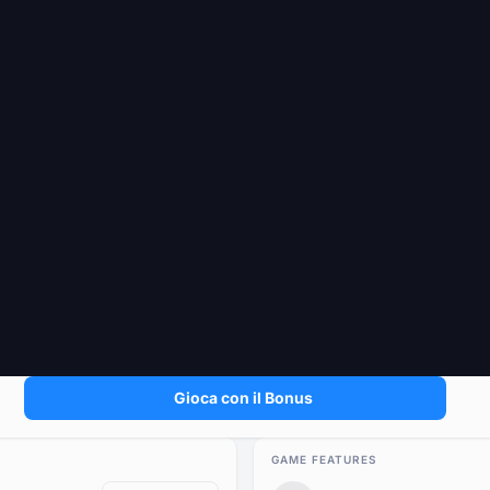
Gioca con il Bonus
GAME FEATURES