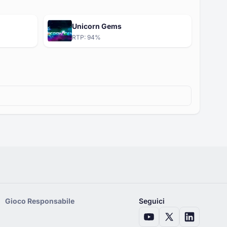
Unicorn Gems
RTP:
94
%
Gioco Responsabile
Seguici