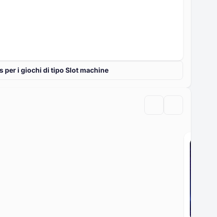
s per i giochi di tipo Slot machine
HI