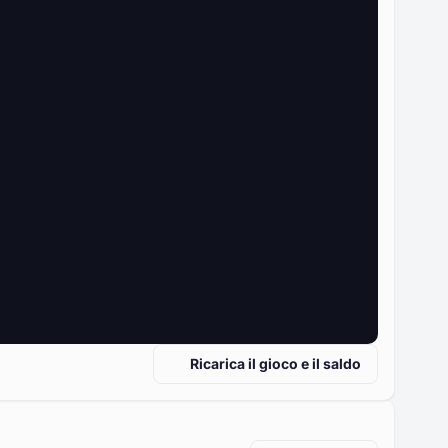
Ricarica il gioco e il saldo