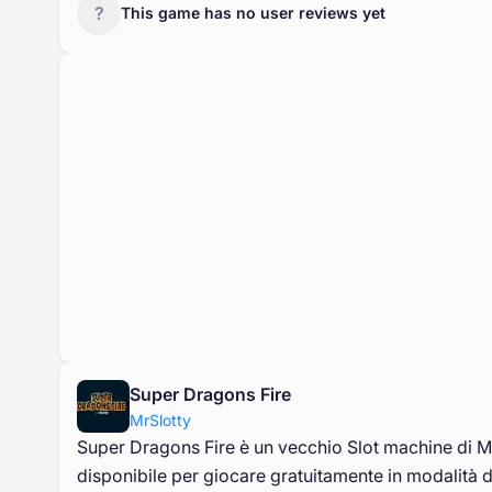
?
This game has no user reviews yet
Super Dragons Fire
MrSlotty
Super Dragons Fire è un vecchio Slot machine di MrSlotty, rilasciato i
disponibile per giocare gratuitamente in modalità 