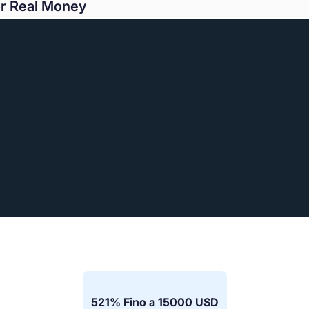
or Real Money
⁦521%⁩ Fino a ⁦15000 USD⁩