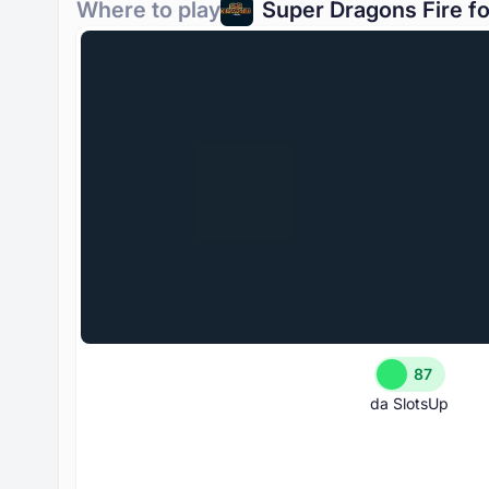
Where to play
Super Dragons Fire f
87
da SlotsUp