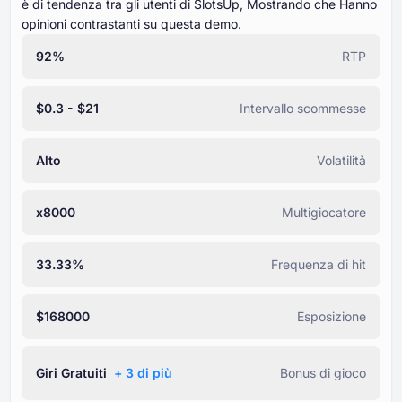
è di tendenza tra gli utenti di SlotsUp, Mostrando che Hanno
opinioni contrastanti su questa demo.
92%
RTP
$0.3 - $21
Intervallo scommesse
Alto
Volatilità
x8000
Multigiocatore
33.33%
Frequenza di hit
$168000
Esposizione
Giri Gratuiti
+ ⁦3⁩ di più
Bonus di gioco