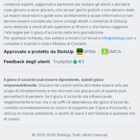
contenuti esperti, aggiornati e pertinenti per aiutare gli utenti a decidere
cosa giocare e dove giocare, che sia per giochi gratuiti o con denaro reale.
Le nostre recensioni e guide sono strettamente a scopo informativo e non
devono essere considerate come consigli diretti. I contenuti di SlotsUp
sono destinati a utenti di età superiore ai ⁦18⁩ anni o che hanno raggiunto
l'età legale per il gioco d'azzardo nella loro giurisdizione.
Per qualsiasi richiesta, non esitare a inviarci un'email a
info@slotsup.com
o
contattarci tramite il nostro Modulo di Contatto.
Approvato e protetto da SlotsUp
GPWA
DMCA
Feedback degli utenti
Trustpilot
4.1
Il gioco d'azzardo può essere dipendente, quindi gioca
responsabilmente.
Giocare nei casinò online dovrebbe essere solo per
scopo di intrattenimento e non dovresti mai giocare più di quanto puoi
permetterti di perdere. Se il gioco d'azzardo sta influenzando
negativamente la tua vita o se soffri di dipendenza dal gioco d'azzardo,
contatta immediatamente un centro di supporto per il gioco d'azzardo, o
utilizza le risorse sottostanti, e smetti di usare il sito SlotsUp e qualsiasi sito
di casinò.
© ⁦2015⁩-⁦2026 S⁩lotsUp. Tutti i diritti riservati.