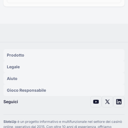
Prodotto
Legale
Aiuto
Gioco Responsabile
Seguici
SlotsUp
è un progetto informativo e multifunzionale nel settore dei casinò
online, operativo dal ⁦2015⁩. Con oltre ⁦10⁩ anni di esperienza, offriamo