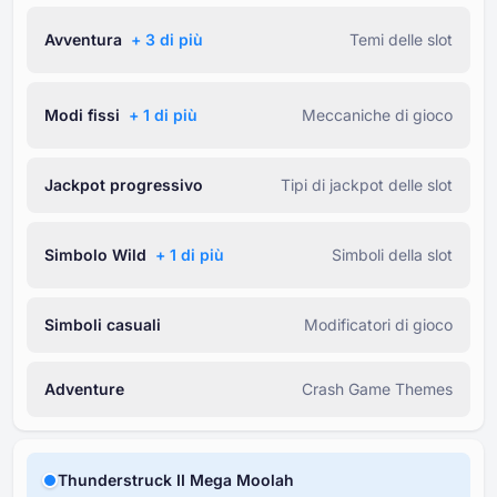
Avventura
+ ⁦3⁩ di più
Temi delle slot
Modi fissi
+ ⁦1⁩ di più
Meccaniche di gioco
Jackpot progressivo
Tipi di jackpot delle slot
Simbolo Wild
+ ⁦1⁩ di più
Simboli della slot
Simboli casuali
Modificatori di gioco
Adventure
Crash Game Themes
Thunderstruck II Mega Moolah