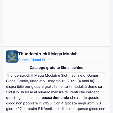
Thunderstruck II Mega Moolah
Games Global Studio
Catalogo gratuito Slot machine
Thunderstruck II Mega Moolah è Slot machine di Games
Global Studio, rilasciato il maggio ⁦⁦⁦⁦⁦⁦12⁩⁩⁩⁩⁩⁩, ⁦⁦⁦⁦⁦⁦2022⁩⁩⁩⁩⁩⁩ (⁦⁦⁦⁦⁦⁦4⁩⁩⁩⁩⁩⁩ anni fa)E
disponibile per giocare gratuitamente in modalità demo su
SlotsUp. In base al numero mensile di utenti che cercano
questo gioco, ha una
bassa domanda
che rende questo
gioco non popolare in ⁦⁦⁦⁦⁦⁦2026⁩⁩⁩⁩⁩⁩. Con ⁦⁦⁦⁦⁦⁦⁦4⁩⁩⁩⁩⁩⁩⁩ giocate negli ultimi ⁦⁦⁦⁦⁦⁦⁦90⁩⁩⁩⁩⁩⁩⁩
giorni (⁦⁦⁦⁦⁦⁦97⁩⁩⁩⁩⁩⁩ in totale) E il feedback di mixed, questo gioco non