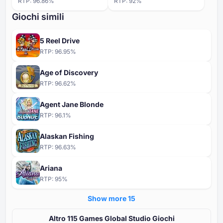
RTP:
96.86
%
RTP:
92
%
Giochi simili
5 Reel Drive
RTP:
96.95
%
Age of Discovery
RTP:
96.62
%
Agent Jane Blonde
RTP:
96.1
%
Alaskan Fishing
RTP:
96.63
%
Ariana
RTP:
95
%
Show more ⁦15⁩
Altro ⁦⁦115⁩⁩ Games Global Studio Giochi