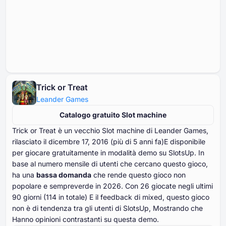
Trick or Treat
Leander Games
Catalogo gratuito Slot machine
Trick or Treat è un vecchio Slot machine di Leander Games,
rilasciato il dicembre ⁦⁦⁦⁦⁦⁦17⁩⁩⁩⁩⁩⁩, ⁦⁦⁦⁦⁦⁦2016⁩⁩⁩⁩⁩⁩ (più di ⁦⁦⁦⁦⁦⁦5⁩⁩⁩⁩⁩⁩ anni fa)E disponibile
per giocare gratuitamente in modalità demo su SlotsUp. In
base al numero mensile di utenti che cercano questo gioco,
ha una
bassa domanda
che rende questo gioco non
popolare e sempreverde in ⁦⁦⁦⁦⁦⁦2026⁩⁩⁩⁩⁩⁩. Con ⁦⁦⁦⁦⁦⁦⁦26⁩⁩⁩⁩⁩⁩⁩ giocate negli ultimi
⁦⁦⁦⁦⁦⁦⁦90⁩⁩⁩⁩⁩⁩⁩ giorni (⁦⁦⁦⁦⁦⁦114⁩⁩⁩⁩⁩⁩ in totale) E il feedback di mixed, questo gioco
non è di tendenza tra gli utenti di SlotsUp, Mostrando che
Hanno opinioni contrastanti su questa demo.