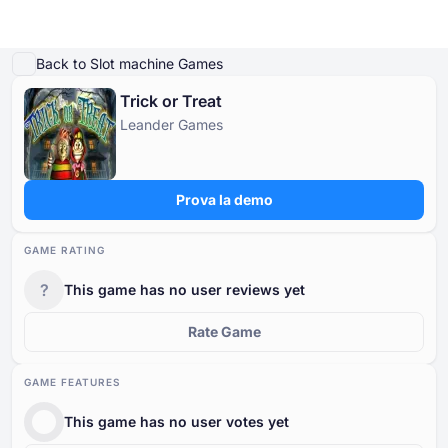
Riproduzione della demo
Dettagli del gioco
Giochi simili
Altro da Leander Gam
Back to Slot machine Games
Trick or Treat
Casinò Online
Leander Games
Casinò Online
Slot Machine Gratis
Giochi di Casinò Gratuiti
Bonus Casinò
Slot Machine Gratis
Per tipo
Per tipo
PER TIPO
Per tipo
Prova la demo
Giochi di Casinò Gratuiti
Per metodo di pagamento
Per caratteristiche
GIOCHI DA TAVOLO DA CASINÒ GRATUITI
GAME RATING
Bonus Casinò
Per deposito minimo
Per fornitori
?
This game has no user reviews yet
Rate Game
Per paesi
Slot popolari
GAME FEATURES
This game has no user votes yet