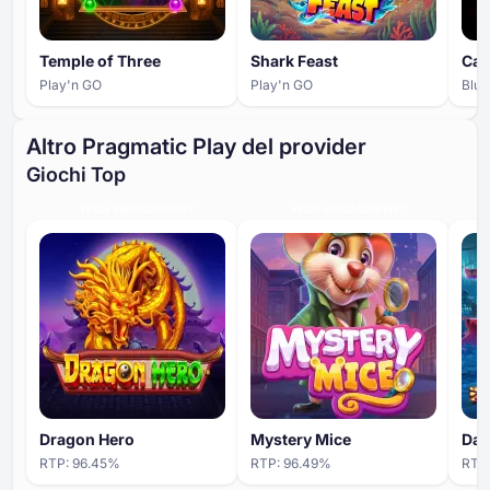
Temple of Three
Shark Feast
Play'n GO
Play'n GO
Blue
Altro Pragmatic Play del provider
Giochi Top
HIGH ENGAGEMENT
HIGH ENGAGEMENT
Dragon Hero
Mystery Mice
Day
RTP:
96.45
%
RTP:
96.49
%
RTP