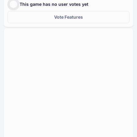
This game has no user votes yet
Vote Features