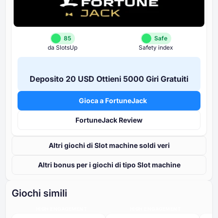
85
Safe
da SlotsUp
Safety index
Deposito ⁦20 USD⁩ Ottieni ⁦5000 G⁩iri Gratuiti
Gioca a FortuneJack
FortuneJack Review
Altri giochi di Slot machine soldi veri
Altri bonus per i giochi di tipo Slot machine
Giochi simili
HIGH ENGAGEMENT
HIGH ENGAGEMENT