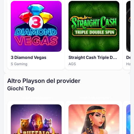
3 Diamond Vegas
Straight Cash Triple Double Spin
Dea
S Gaming
AGS
Hac
Altro Playson del provider
Giochi Top
HIGH ENGAGEMENT
HIGH ENGAGEMENT