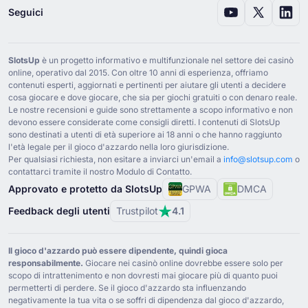
Seguici
SlotsUp
è un progetto informativo e multifunzionale nel settore dei casinò
online, operativo dal ⁦2015⁩. Con oltre ⁦10⁩ anni di esperienza, offriamo
contenuti esperti, aggiornati e pertinenti per aiutare gli utenti a decidere
cosa giocare e dove giocare, che sia per giochi gratuiti o con denaro reale.
Le nostre recensioni e guide sono strettamente a scopo informativo e non
devono essere considerate come consigli diretti. I contenuti di SlotsUp
sono destinati a utenti di età superiore ai ⁦18⁩ anni o che hanno raggiunto
l'età legale per il gioco d'azzardo nella loro giurisdizione.
Per qualsiasi richiesta, non esitare a inviarci un'email a
info@slotsup.com
o
contattarci tramite il nostro Modulo di Contatto.
Approvato e protetto da SlotsUp
GPWA
DMCA
Feedback degli utenti
Trustpilot
4.1
Il gioco d'azzardo può essere dipendente, quindi gioca
responsabilmente.
Giocare nei casinò online dovrebbe essere solo per
scopo di intrattenimento e non dovresti mai giocare più di quanto puoi
permetterti di perdere. Se il gioco d'azzardo sta influenzando
negativamente la tua vita o se soffri di dipendenza dal gioco d'azzardo,