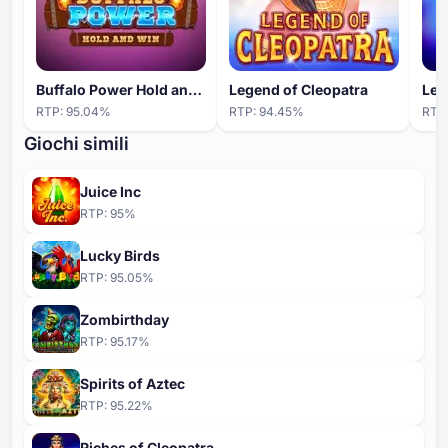
Buffalo Power Hold and Win
Legend of Cleopatra
RTP:
95.04
%
RTP:
94.45
%
RTP
Giochi simili
Juice Inc
RTP:
95
%
Lucky Birds
RTP:
95.05
%
Zombirthday
RTP:
95.17
%
Spirits of Aztec
RTP:
95.22
%
Riches of Cleopatra