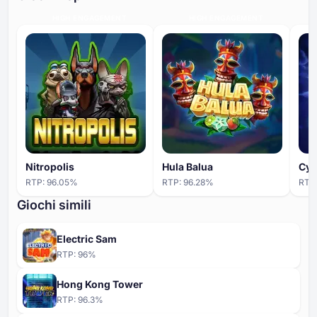
HIGH ENGAGEMENT
HIGH ENGAGEMENT
Nitropolis
Hula Balua
Cyg
RTP:
96.05
%
RTP:
96.28
%
RTP
Giochi simili
Electric Sam
RTP:
96
%
Hong Kong Tower
RTP:
96.3
%