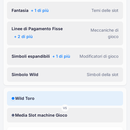
Fantasia
+ ⁦1⁩ di più
Temi delle slot
Linee di Pagamento Fisse
Meccaniche di
+ ⁦2⁩ di più
gioco
Simboli espandibili
+ ⁦1⁩ di più
Modificatori di gioco
Simbolo Wild
Simboli della slot
Wild Toro
VS
Media Slot machine Gioco