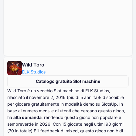
Wild Toro
ELK Studios
Catalogo gratuito Slot machine
Wild Toro è un vecchio Slot machine di ELK Studios,
rilasciato il novembre ⁦⁦⁦⁦⁦⁦2⁩⁩⁩⁩⁩⁩, ⁦⁦⁦⁦⁦⁦2016⁩⁩⁩⁩⁩⁩ (più di ⁦⁦⁦⁦⁦⁦5⁩⁩⁩⁩⁩⁩ anni fa)E disponibile
per giocare gratuitamente in modalità demo su SlotsUp. In
base al numero mensile di utenti che cercano questo gioco,
ha
alta domanda
, rendendo questo gioco non popolare e
sempreverde in ⁦⁦⁦⁦⁦⁦2026⁩⁩⁩⁩⁩⁩. Con ⁦⁦⁦⁦⁦⁦⁦15⁩⁩⁩⁩⁩⁩⁩ giocate negli ultimi ⁦⁦⁦⁦⁦⁦⁦90⁩⁩⁩⁩⁩⁩⁩ giorni
(⁦⁦⁦⁦⁦⁦70⁩⁩⁩⁩⁩⁩ in totale) E il feedback di mixed, questo gioco non è di