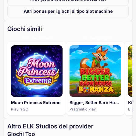
Altri bonus per i giochi di tipo Slot machine
Giochi simili
HIGH ENGAGEMENT
HIGH ENGAGEMENT
Moon Princess Extreme
Bigger, Better Barn House Bonanza
Play'n GO
Pragmatic Play
Blue
Altro ELK Studios del provider
Giochi Top