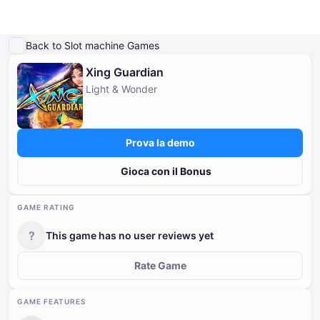
Riproduzione della demo
Dettagli del gioco
Giocare con soldi veri
Giochi simili
A
Back to Slot machine Games
Xing Guardian
Casinò Online
Light & Wonder
Casinò Online
Slot Machine Gratis
Giochi di Casinò Gratuiti
Bonus Casinò
Slot Machine Gratis
Per tipo
Per tipo
PER TIPO
Per tipo
Prova la demo
Giochi di Casinò Gratuiti
Per metodo di pagamento
Per caratteristiche
GIOCHI DA TAVOLO DA CASINÒ GRATUITI
Gioca con il Bonus
Bonus Casinò
Per deposito minimo
Per fornitori
GAME RATING
?
This game has no user reviews yet
Per paesi
Slot popolari
Rate Game
GAME FEATURES