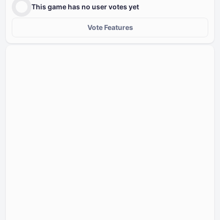
This game has no user votes yet
Vote Features