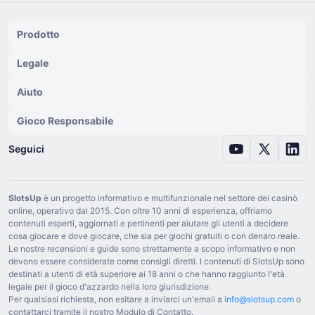
Prodotto
Legale
Aiuto
Gioco Responsabile
Seguici
SlotsUp
è un progetto informativo e multifunzionale nel settore dei casinò
online, operativo dal ⁦2015⁩. Con oltre ⁦10⁩ anni di esperienza, offriamo
contenuti esperti, aggiornati e pertinenti per aiutare gli utenti a decidere
cosa giocare e dove giocare, che sia per giochi gratuiti o con denaro reale.
Le nostre recensioni e guide sono strettamente a scopo informativo e non
devono essere considerate come consigli diretti. I contenuti di SlotsUp sono
destinati a utenti di età superiore ai ⁦18⁩ anni o che hanno raggiunto l'età
legale per il gioco d'azzardo nella loro giurisdizione.
Per qualsiasi richiesta, non esitare a inviarci un'email a
info@slotsup.com
o
contattarci tramite il nostro Modulo di Contatto.