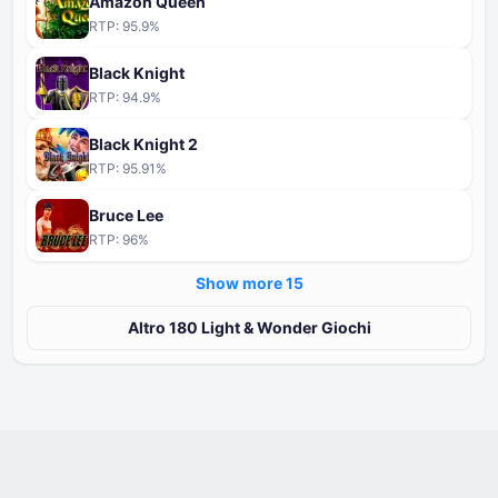
Amazon Queen
RTP:
95.9
%
Black Knight
RTP:
94.9
%
Black Knight 2
RTP:
95.91
%
Bruce Lee
RTP:
96
%
Show more ⁦15⁩
Altro ⁦⁦180⁩⁩ Light & Wonder Giochi