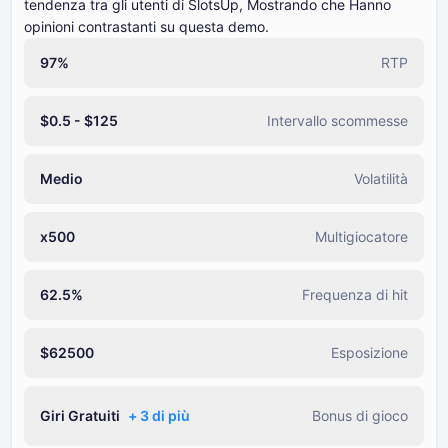
tendenza tra gli utenti di SlotsUp, Mostrando che Hanno
opinioni contrastanti su questa demo.
97%
RTP
$0.5 - $125
Intervallo scommesse
Medio
Volatilità
x500
Multigiocatore
62.5%
Frequenza di hit
$62500
Esposizione
Giri Gratuiti
+ ⁦3⁩ di più
Bonus di gioco