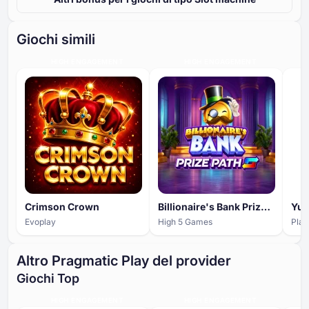
Giochi simili
HIGH ENGAGEMENT
HIGH ENGAGEMENT
Crimson Crown
Billionaire's Bank Prize Path
Evoplay
High 5 Games
Play
Altro Pragmatic Play del provider
Giochi Top
HIGH ENGAGEMENT
HIGH ENGAGEMENT