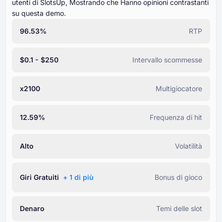
utenti di SlotsUp, Mostrando che Hanno opinioni contrastanti
su questa demo.
96.53%
RTP
$0.1 - $250
Intervallo scommesse
x2100
Multigiocatore
12.59%
Frequenza di hit
Alto
Volatilità
Giri Gratuiti
+ ⁦1⁩ di più
Bonus di gioco
Denaro
Temi delle slot