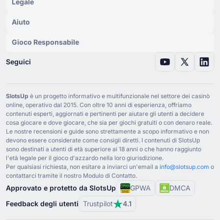
Legale
Aiuto
Gioco Responsabile
Seguici
SlotsUp
è un progetto informativo e multifunzionale nel settore dei casinò
online, operativo dal ⁦2015⁩. Con oltre ⁦10⁩ anni di esperienza, offriamo
contenuti esperti, aggiornati e pertinenti per aiutare gli utenti a decidere
cosa giocare e dove giocare, che sia per giochi gratuiti o con denaro reale.
Le nostre recensioni e guide sono strettamente a scopo informativo e non
devono essere considerate come consigli diretti. I contenuti di SlotsUp
sono destinati a utenti di età superiore ai ⁦18⁩ anni o che hanno raggiunto
l'età legale per il gioco d'azzardo nella loro giurisdizione.
Per qualsiasi richiesta, non esitare a inviarci un'email a
info@slotsup.com
o
contattarci tramite il nostro Modulo di Contatto.
Approvato e protetto da SlotsUp
GPWA
DMCA
Feedback degli utenti
Trustpilot
4.1