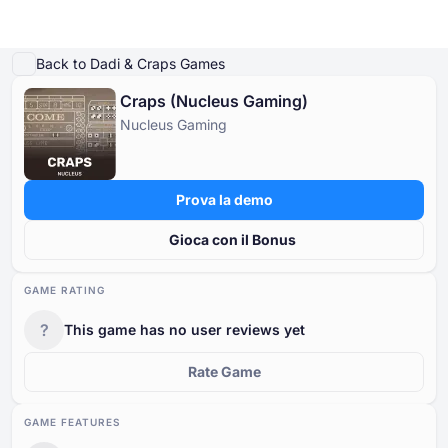
Riproduzione della demo
Dettagli del gioco
Giocare con soldi veri
Giochi simili
Back to Dadi & Craps Games
Craps (Nucleus Gaming)
Casinò Online
Nucleus Gaming
Casinò Online
Slot Machine Gratis
Giochi di Casinò Gratuiti
Bonus Casinò
Slot Machine Gratis
Per tipo
Per tipo
PER TIPO
Per tipo
Prova la demo
Giochi di Casinò Gratuiti
Per metodo di pagamento
Per caratteristiche
GIOCHI DA TAVOLO DA CASINÒ GRATUITI
Gioca con il Bonus
Bonus Casinò
Per deposito minimo
Per fornitori
GAME RATING
?
This game has no user reviews yet
Per paesi
Slot popolari
Rate Game
GAME FEATURES