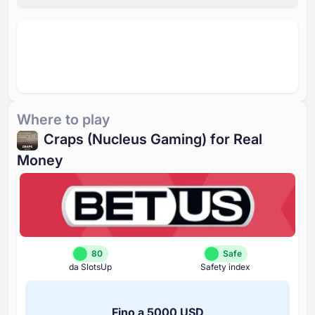
Where to play
Craps (Nucleus Gaming) for Real
Money
80
Safe
da SlotsUp
Safety index
Fino a ⁦5000 USD⁩