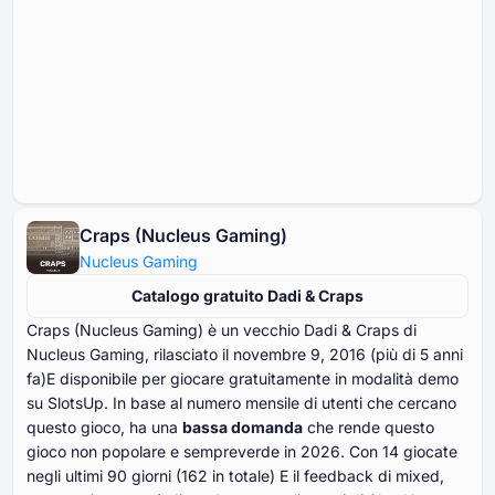
Craps (Nucleus Gaming)
Nucleus Gaming
Catalogo gratuito Dadi & Craps
Craps (Nucleus Gaming) è un vecchio Dadi & Craps di
Nucleus Gaming, rilasciato il novembre ⁦⁦⁦⁦⁦⁦9⁩⁩⁩⁩⁩⁩, ⁦⁦⁦⁦⁦⁦2016⁩⁩⁩⁩⁩⁩ (più di ⁦⁦⁦⁦⁦⁦5⁩⁩⁩⁩⁩⁩ anni
fa)E disponibile per giocare gratuitamente in modalità demo
su SlotsUp. In base al numero mensile di utenti che cercano
questo gioco, ha una
bassa domanda
che rende questo
gioco non popolare e sempreverde in ⁦⁦⁦⁦⁦⁦2026⁩⁩⁩⁩⁩⁩. Con ⁦⁦⁦⁦⁦⁦⁦14⁩⁩⁩⁩⁩⁩⁩ giocate
negli ultimi ⁦⁦⁦⁦⁦⁦⁦90⁩⁩⁩⁩⁩⁩⁩ giorni (⁦⁦⁦⁦⁦⁦162⁩⁩⁩⁩⁩⁩ in totale) E il feedback di mixed,