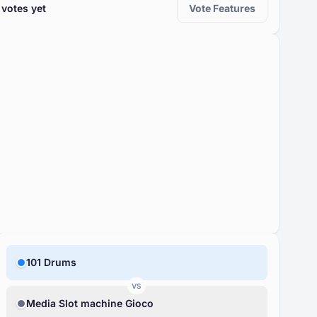
votes yet
Vote Features
101 Drums
VS
Media Slot machine Gioco