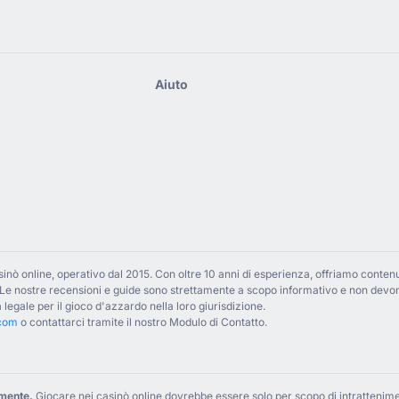
Aiuto
ò online, operativo dal ⁦2015⁩. Con oltre ⁦10⁩ anni di esperienza, offriamo contenu
. Le nostre recensioni e guide sono strettamente a scopo informativo e non devon
à legale per il gioco d'azzardo nella loro giurisdizione.
.com
o contattarci tramite il nostro Modulo di Contatto.
lmente.
Giocare nei casinò online dovrebbe essere solo per scopo di intrattenime