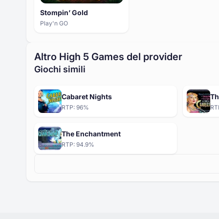
Stompin’ Gold
Play'n GO
Altro High ⁦5 G⁩ames del provider
Giochi simili
Cabaret Nights
Th
RTP:
96
%
RT
The Enchantment
RTP:
94.9
%