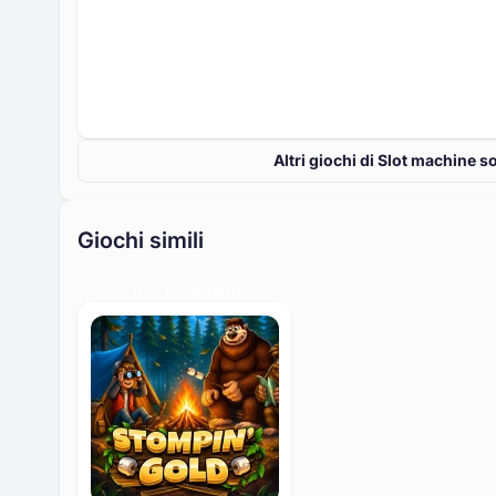
Altri giochi di Slot machine so
Giochi simili
HIGH ENGAGEMENT