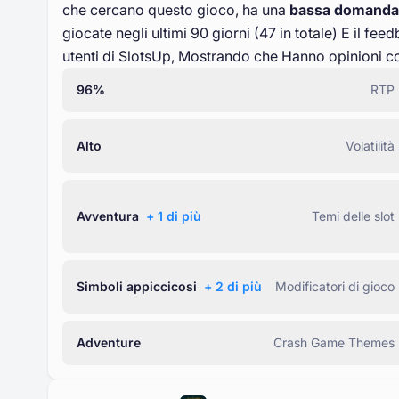
che cercano questo gioco, ha una
bassa domanda
giocate negli ultimi ⁦⁦⁦⁦⁦⁦⁦90⁩⁩⁩⁩⁩⁩⁩ giorni (⁦⁦⁦⁦⁦⁦47⁩⁩⁩⁩⁩⁩ in to
utenti di SlotsUp, Mostrando che Hanno opinioni c
96%
RTP
Alto
Volatilità
Avventura
+ ⁦1⁩ di più
Temi delle slot
Simboli appiccicosi
+ ⁦2⁩ di più
Modificatori di gioco
Adventure
Crash Game Themes