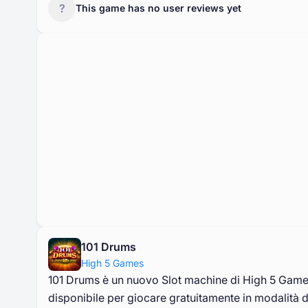
?
This game has no user reviews yet
101 Drums
High 5 Games
⁦⁦⁦⁦⁦⁦⁦⁦⁦⁦101 D⁩⁩⁩⁩⁩⁩⁩⁩⁩⁩rums è un nuovo Slot machine di High ⁦⁦⁦⁦⁦⁦⁦5 G⁩⁩⁩⁩⁩⁩⁩ames, 
disponibile per giocare gratuitamente in modalità 