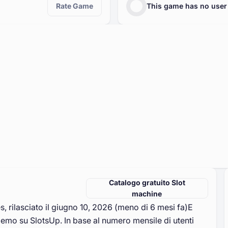
Rate Game
This game has no user 
Catalogo gratuito Slot
machine
rilasciato il giugno ⁦⁦⁦⁦⁦⁦10⁩⁩⁩⁩⁩⁩, ⁦⁦⁦⁦⁦⁦2026⁩⁩⁩⁩⁩⁩ (meno di ⁦⁦⁦⁦⁦⁦6⁩⁩⁩⁩⁩⁩ mesi fa)E
demo su SlotsUp. In base al numero mensile di utenti