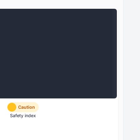
Caution
Safety index