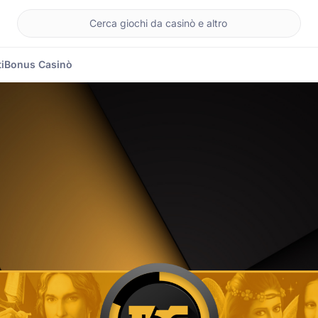
i simili
Altro da High ⁦5 G⁩ames
Cerca giochi da casinò e altro
i
Bonus Casinò